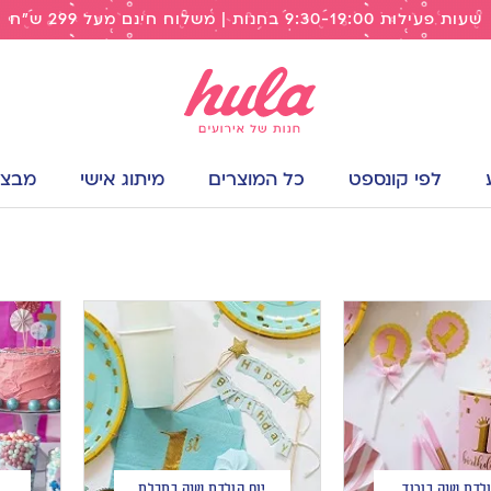
שעות פעילות 9:30-19:00 בחנות | משלוח חינם מעל 299 ש"ח
לפי קונספט
כל המוצרים
מיתוג אישי
מבצעי
ולדת שנה בורוד
יום הולדת שנה בתכלת