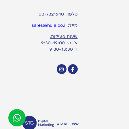
טלפון:
03-7321640
מייל:
sales@hula.co.il
שעות פעילות:
א’-ה’ 9:30-19:00
ו׳ 9:30-13:30
משרד פרסום