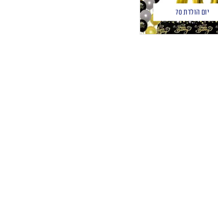
יום הולדת 70