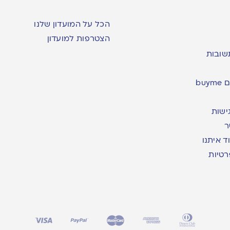
הכל על המועדון שלנו
הצטרפות למועדון
שובות
bu
ישות
ר
ד איתנו
רטיות