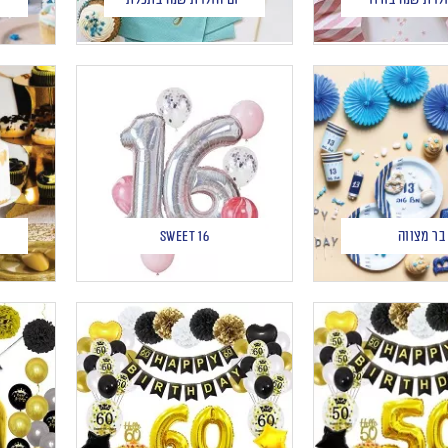
בר מצווה
Sweet 16