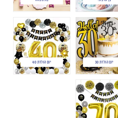
יום הולדת 30
יום הולדת 40