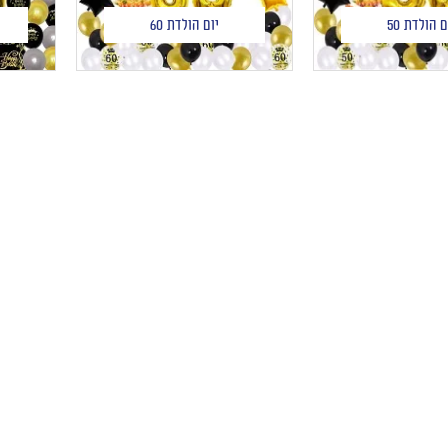
ם הולדת 50
יום הולדת 60