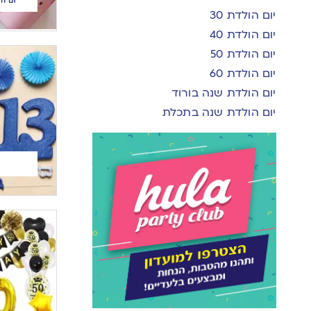
יום הולדת 30
יום הולדת 40
יום הולדת 50
יום הולדת 60
יום הולדת שנה בורוד
יום הולדת שנה בתכלת