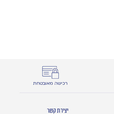
רכישה מאובטחת
יצירת קשר