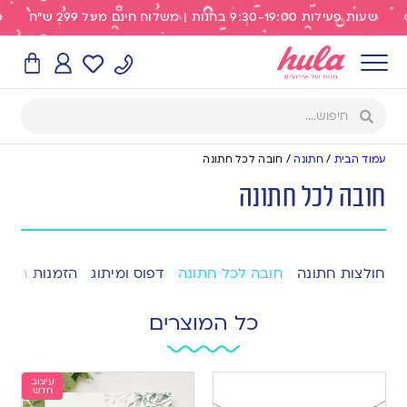
שעות פעילות 9:30-19:00 בחנות | משלוח חינם מעל 299 ש"ח
עמוד הבית
/
חתונה
/
חובה לכל חתונה
חובה לכל חתונה
חולצות חתונה
חובה לכל חתונה
דפוס ומיתוג
הזמנות חתונ
כל המוצרים
עיצוב
חדש