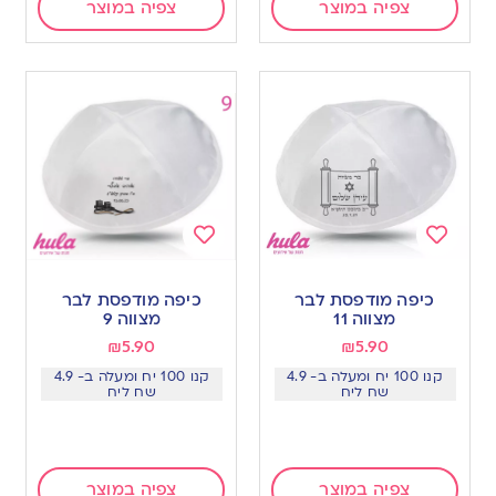
צפיה במוצר
צפיה במוצר
Add
Add
to
to
כיפה מודפסת לבר
כיפה מודפסת לבר
wishlist
wishlist
מצווה 11
מצווה 9
₪
5.90
₪
5.90
קנו 100 יח ומעלה ב- 4.9
קנו 100 יח ומעלה ב- 4.9
שח ליח
שח ליח
צפיה במוצר
צפיה במוצר