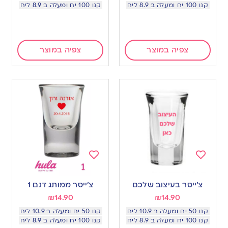
קנו 100 יח ומעלה ב 8.9 ליח
קנו 100 יח ומעלה ב 8.9 ליח
צפיה במוצר
צפיה במוצר
Add
Add
to
to
צ’ייסר בעיצוב שלכם
צ׳ייסר ממותג דגם 1
wishlist
wishlist
₪
14.90
₪
14.90
קנו 50 יח ומעלה ב 10.9 ליח
קנו 50 יח ומעלה ב 10.9 ליח
קנו 100 יח ומעלה ב 8.9 ליח
קנו 100 יח ומעלה ב 8.9 ליח