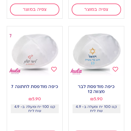
צפיה במוצר
צפיה במוצר
Add
Add
to
to
כיפה מודפסת לבר
כיפה מודפסת לחתונה 7
wishlist
wishlist
מצווה 12
₪
5.90
₪
5.90
קנו 100 יח ומעלה ב- 4.9
קנו 100 יח ומעלה ב- 4.9
שח ליח
שח ליח