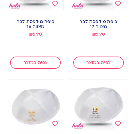
Add
Add
to
to
כיפה מודפסת לבר
כיפה מודפסת לבר
wishlist
wishlist
מצווה 17
מצווה 16
₪
5.90
₪
5.90
צפיה במוצר
צפיה במוצר
Add
Add