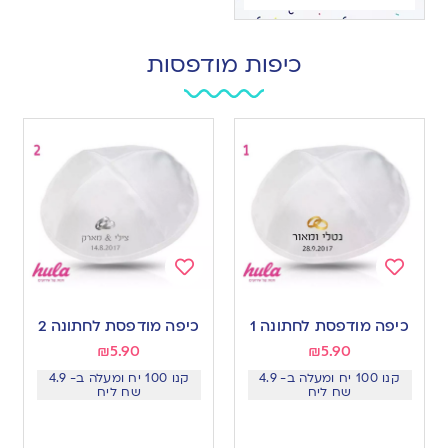
כיפות מודפסות
Add
Add
to
to
כיפה מודפסת לחתונה 1
כיפה מודפסת לחתונה 2
wishlist
wishlist
₪
5.90
₪
5.90
קנו 100 יח ומעלה ב- 4.9
קנו 100 יח ומעלה ב- 4.9
שח ליח
שח ליח