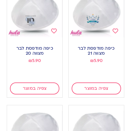
Add
Add
to
to
כיפה מודפסת לבר
כיפה מודפסת לבר
wishlist
wishlist
מצווה 21
מצווה 20
₪
5.90
₪
5.90
צפיה במוצר
צפיה במוצר