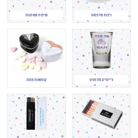
כיפות מודפסות
מניפות ממותגות
צ'ייסרים מודפסים
קופסאות מתנה