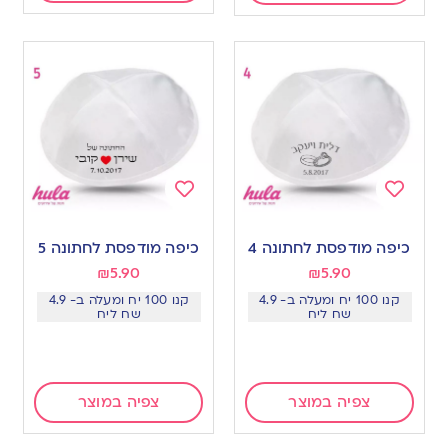
Add
Add
to
to
כיפה מודפסת לחתונה 4
כיפה מודפסת לחתונה 5
wishlist
wishlist
₪
5.90
₪
5.90
קנו 100 יח ומעלה ב- 4.9
קנו 100 יח ומעלה ב- 4.9
שח ליח
שח ליח
צפיה במוצר
צפיה במוצר