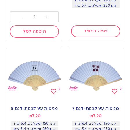
קנו 150 ומעלה ב 6.4 שח
קנו 250 ומעלה ב 5.4 שח
-
+
צפיה במוצר
הוספה לסל
Add
Add
to
to
מניפות עץ לבנות-דגם 7
מניפות עץ לבנות-דגם 5
wishlist
wishlist
₪
7.20
₪
7.20
קנו 150 ומעלה ב 6.4 שח
קנו 150 ומעלה ב 6.4 שח
קנו 250 ומעלה ב 5.4 שח
קנו 250 ומעלה ב 5.4 שח