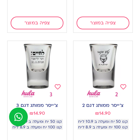
צפיה במוצר
צפיה במוצר
Add
Add
to
to
צ׳ייסר ממותג דגם 2
צ׳ייסר ממותג דגם 3
wishlist
wishlist
₪
14.90
₪
14.90
קנו 50 יח ומעלה ב 10.9 ליח
קנו 50 יח ומעלה ב 10.9 ליח
קנו 100 יח ומעלה ב 8.9 ליח
קנו 100 יח ומעלה ב 8.9 ליח