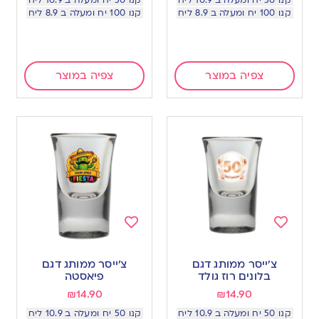
קנו 50 יח ומעלה ב 10.9 ליח
קנו 50 יח ומעלה ב 10.9 ליח
קנו 100 יח ומעלה ב 8.9 ליח
קנו 100 יח ומעלה ב 8.9 ליח
צפיה במוצר
צפיה במוצר
Add
Add
to
to
צ׳ייסר ממותג דגם
צ׳ייסר ממותג דגם
wishlist
wishlist
בלונים רוז גולד
פיאסטה
₪
14.90
₪
14.90
קנו 50 יח ומעלה ב 10.9 ליח
קנו 50 יח ומעלה ב 10.9 ליח