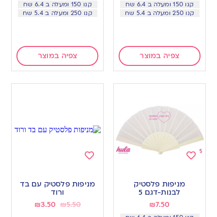
קנו 150 ומעלה ב 6.4 שח
קנו 150 ומעלה ב 6.4 שח
קנו 250 ומעלה ב 5.4 שח
קנו 250 ומעלה ב 5.4 שח
צפיה במוצר
צפיה במוצר
Add
Add
to
to
מניפות פלסטיק
מניפות פלסטיק עם בד
wishlist
wishlist
לבנות-דגם 5
ורוד
₪
3.50
₪
5.50
₪
7.50