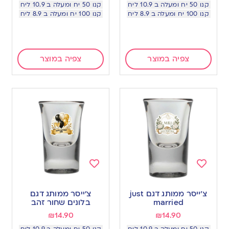
קנו 50 יח ומעלה ב 10.9 ליח
קנו 50 יח ומעלה ב 10.9 ליח
קנו 100 יח ומעלה ב 8.9 ליח
קנו 100 יח ומעלה ב 8.9 ליח
צפיה במוצר
צפיה במוצר
Add
Add
to
to
צ׳ייסר ממותג דגם just
צ׳ייסר ממותג דגם
wishlist
wishlist
married
בלונים שחור זהב
₪
14.90
₪
14.90