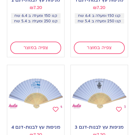
wishlist
wishlist
₪
7.20
₪
7.20
קנו 150 ומעלה ב 6.4 שח
קנו 150 ומעלה ב 6.4 שח
קנו 250 ומעלה ב 5.4 שח
קנו 250 ומעלה ב 5.4 שח
צפיה במוצר
צפיה במוצר
Add
Add
to
to
מניפות עץ לבנות-דגם 3
מניפות עץ לבנות-דגם 4
wishlist
wishlist
₪
7.20
₪
7.20