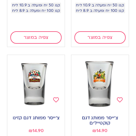
קנו 50 יח ומעלה ב 10.9 ליח
קנו 50 יח ומעלה ב 10.9 ליח
קנו 100 יח ומעלה ב 8.9 ליח
קנו 100 יח ומעלה ב 8.9 ליח
צפיה במוצר
צפיה במוצר
Add
Add
to
to
צ׳ייסר ממותג דגם
צ׳ייסר ממותג דגם קזינו
wishlist
wishlist
קוקטיילים
₪
14.90
₪
14.90