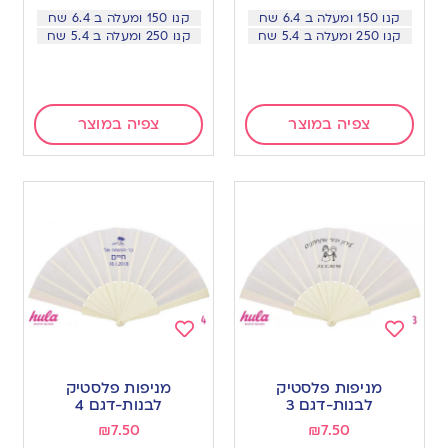
קנו 150 ומעלה ב 6.4 שח
קנו 150 ומעלה ב 6.4 שח
קנו 250 ומעלה ב 5.4 שח
קנו 250 ומעלה ב 5.4 שח
צפיה במוצר
צפיה במוצר
Add
Add
to
to
מניפות פלסטיק
מניפות פלסטיק
wishlist
wishlist
לבנות-דגם 3
לבנות-דגם 4
₪
7.50
₪
7.50