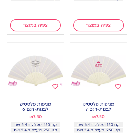
צפיה במוצר
צפיה במוצר
Add
Add
to
to
מניפות פלסטיק
מניפות פלסטיק
wishlist
wishlist
לבנות-דגם 7
לבנות-דגם 6
₪
7.50
₪
7.50
קנו 150 ומעלה ב 6.4 שח
קנו 150 ומעלה ב 6.4 שח
קנו 250 ומעלה ב 5.4 שח
קנו 250 ומעלה ב 5.4 שח