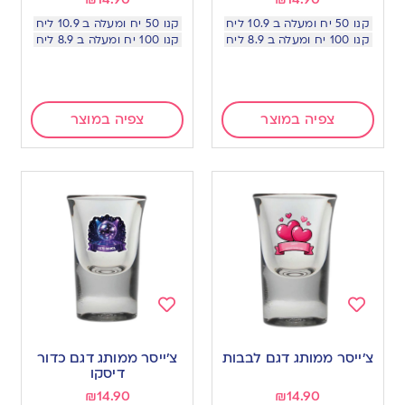
קנו 50 יח ומעלה ב 10.9 ליח
קנו 50 יח ומעלה ב 10.9 ליח
קנו 100 יח ומעלה ב 8.9 ליח
קנו 100 יח ומעלה ב 8.9 ליח
צפיה במוצר
צפיה במוצר
Add
Add
to
to
צ׳ייסר ממותג דגם לבבות
צ׳ייסר ממותג דגם כדור
wishlist
wishlist
דיסקו
₪
14.90
₪
14.90