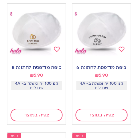
Add
Add
to
to
כיפה מודפסת לחתונה 6
כיפה מודפסת לחתונה 8
wishlist
wishlist
₪
5.90
₪
5.90
קנו 100 יח ומעלה ב- 4.9
קנו 100 יח ומעלה ב- 4.9
שח ליח
שח ליח
צפיה במוצר
צפיה במוצר
חדש
חדש