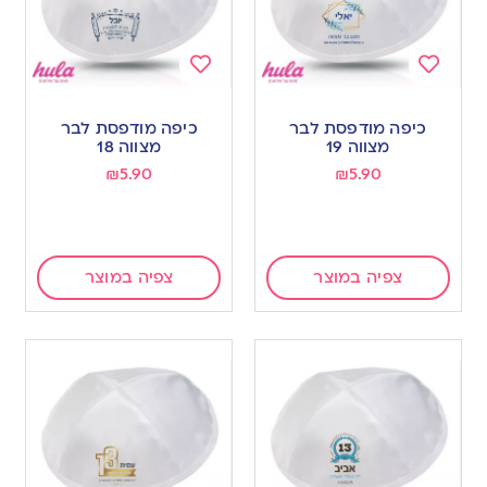
Add
Add
to
to
כיפה מודפסת לבר
כיפה מודפסת לבר
wishlist
wishlist
מצווה 19
מצווה 18
₪
5.90
₪
5.90
צפיה במוצר
צפיה במוצר