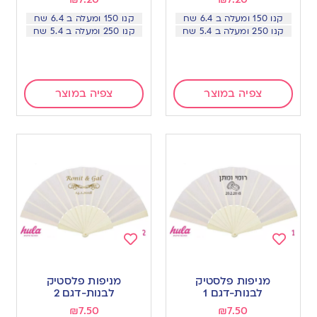
קנו 150 ומעלה ב 6.4 שח
קנו 150 ומעלה ב 6.4 שח
קנו 250 ומעלה ב 5.4 שח
קנו 250 ומעלה ב 5.4 שח
צפיה במוצר
צפיה במוצר
Add
Add
to
to
מניפות פלסטיק
מניפות פלסטיק
wishlist
wishlist
לבנות-דגם 1
לבנות-דגם 2
₪
7.50
₪
7.50