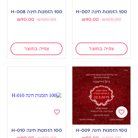
Add
Add
to
to
100 הזמנות חינה H-007
100 הזמנות חינה H-008
wishlist
wishlist
₪
90.00
₪
100.00
₪
90.00
₪
100.00
צפיה במוצר
צפיה במוצר
Add
Add
to
to
100 הזמנות חינה H-009
100 הזמנות חינה H-010
wishlist
wishlist
₪
90.00
₪
100.00
₪
90.00
₪
100.00