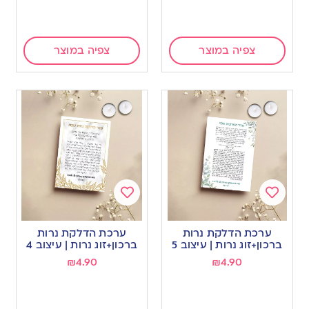
צפיה במוצר
צפיה במוצר
Add
Add
to
to
ערכת הדלקת נרות
ערכת הדלקת נרות
wishlist
wishlist
ברכון+זוג נרות | עיצוב 5
ברכון+זוג נרות | עיצוב 4
₪
4.90
₪
4.90