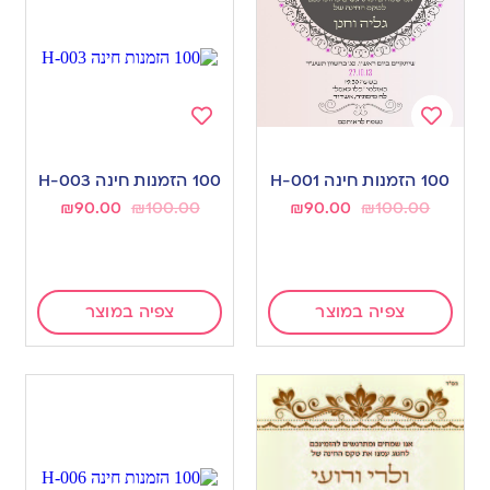
Add
Add
to
to
100 הזמנות חינה H-001
100 הזמנות חינה H-003
wishlist
wishlist
₪
90.00
₪
100.00
₪
90.00
₪
100.00
צפיה במוצר
צפיה במוצר