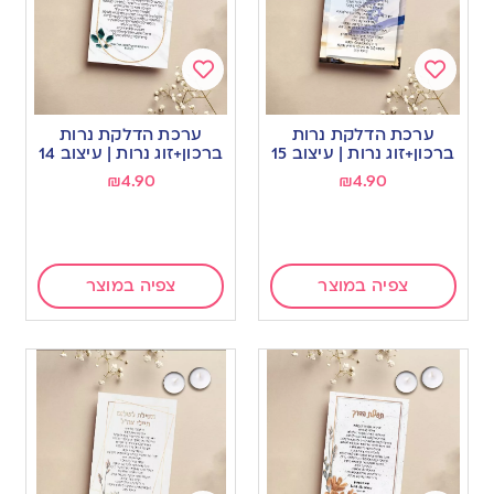
Add
Add
to
to
ערכת הדלקת נרות
ערכת הדלקת נרות
wishlist
wishlist
ברכון+זוג נרות | עיצוב 15
ברכון+זוג נרות | עיצוב 14
₪
4.90
₪
4.90
צפיה במוצר
צפיה במוצר