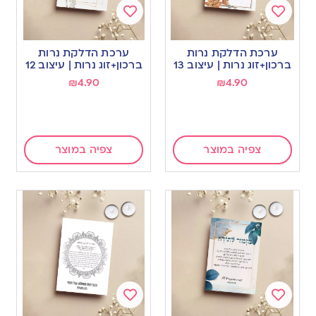
Add
Add
to
to
ערכת הדלקת נרות
ערכת הדלקת נרות
wishlist
wishlist
ברכון+זוג נרות | עיצוב 13
ברכון+זוג נרות | עיצוב 12
₪
4.90
₪
4.90
צפיה במוצר
צפיה במוצר
Add
Add