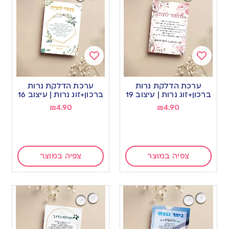
Add
Add
to
to
ערכת הדלקת נרות
ערכת הדלקת נרות
wishlist
wishlist
ברכון+זוג נרות | עיצוב 19
ברכון+זוג נרות | עיצוב 16
₪
4.90
₪
4.90
צפיה במוצר
צפיה במוצר