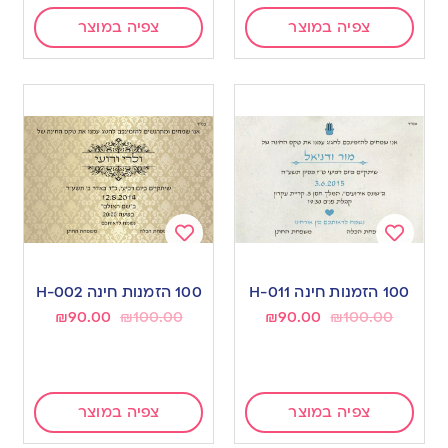
צפיה במוצר
צפיה במוצר
Add
Add
to
to
100 הזמנות חינה H-011
100 הזמנות חינה H-002
wishlist
wishlist
₪
90.00
₪
100.00
₪
90.00
₪
100.00
צפיה במוצר
צפיה במוצר