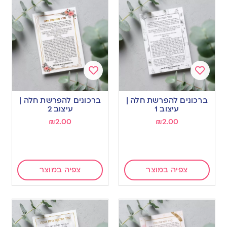
Add
Add
to
to
ברכונים להפרשת חלה |
ברכונים להפרשת חלה |
wishlist
wishlist
עיצוב 1
עיצוב 2
₪
2.00
₪
2.00
צפיה במוצר
צפיה במוצר