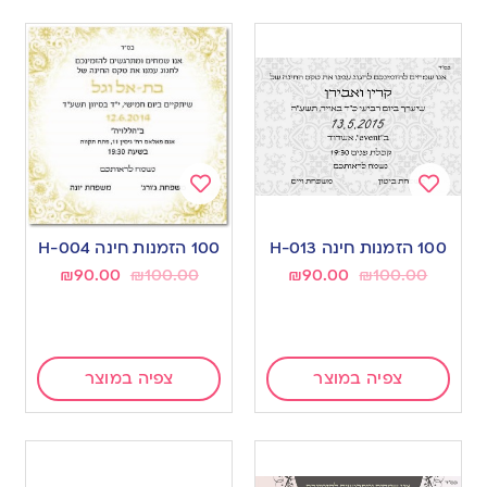
Add
Add
to
to
100 הזמנות חינה H-013
100 הזמנות חינה H-004
wishlist
wishlist
₪
90.00
₪
100.00
₪
90.00
₪
100.00
צפיה במוצר
צפיה במוצר