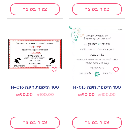
צפיה במוצר
צפיה במוצר
Add
Add
to
to
100 הזמנות חינה H-015
100 הזמנות חינה H-016
wishlist
wishlist
₪
90.00
₪
100.00
₪
90.00
₪
100.00
צפיה במוצר
צפיה במוצר