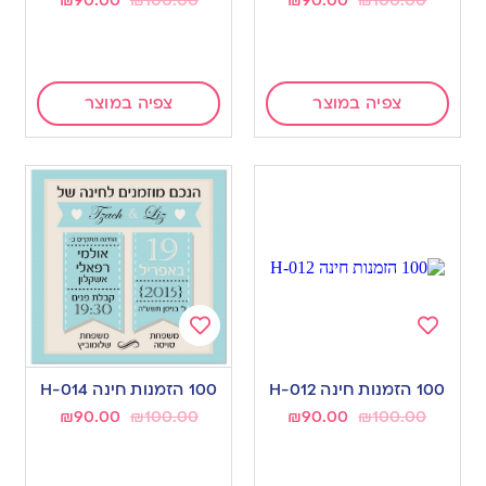
צפיה במוצר
צפיה במוצר
Add
Add
to
to
100 הזמנות חינה H-012
100 הזמנות חינה H-014
wishlist
wishlist
₪
90.00
₪
100.00
₪
90.00
₪
100.00