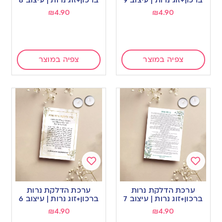
₪
4.90
₪
4.90
צפיה במוצר
צפיה במוצר
Add
Add
to
to
ערכת הדלקת נרות
ערכת הדלקת נרות
wishlist
wishlist
ברכון+זוג נרות | עיצוב 7
ברכון+זוג נרות | עיצוב 6
₪
4.90
₪
4.90