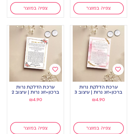
צפיה במוצר
צפיה במוצר
Add
Add
to
to
ערכת הדלקת נרות
ערכת הדלקת נרות
wishlist
wishlist
ברכון+זוג נרות | עיצוב 3
ברכון+זוג נרות | עיצוב 2
₪
4.90
₪
4.90
צפיה במוצר
צפיה במוצר