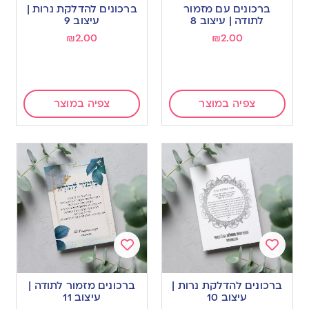
to
to
ברכונים עם מזמור
ברכונים להדלקת נרות |
wishlist
wishlist
לתודה | עיצוב 8
עיצוב 9
₪
2.00
₪
2.00
צפיה במוצר
צפיה במוצר
Add
Add
to
to
ברכונים להדלקת נרות |
ברכונים מזמור לתודה |
wishlist
wishlist
עיצוב 10
עיצוב 11