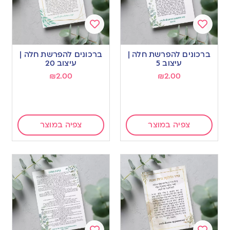
Add
Add
to
to
ברכונים להפרשת חלה |
ברכונים להפרשת חלה |
wishlist
wishlist
עיצוב 5
עיצוב 20
₪
2.00
₪
2.00
צפיה במוצר
צפיה במוצר