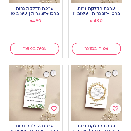
to
to
ערכת הדלקת נרות
ערכת הדלקת נרות
wishlist
wishlist
ברכון+זוג נרות | עיצוב 11
ברכון+זוג נרות | עיצוב 10
₪
4.90
₪
4.90
צפיה במוצר
צפיה במוצר
Add
Add
to
to
ערכת הדלקת נרות
ערכת הדלקת נרות
wishlist
wishlist
ברכון+זוג נרות | עיצוב 9
ברכון+זוג נרות | עיצוב 8