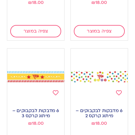
₪
18.00
₪
18.00
צפיה במוצר
צפיה במוצר
Add
Add
to
to
6 מדבקות לבקבוקים –
6 מדבקות לבקבוקים –
wishlist
wishlist
מיתוג קרקס 2
מיתוג קרקס 3
₪
18.00
₪
18.00