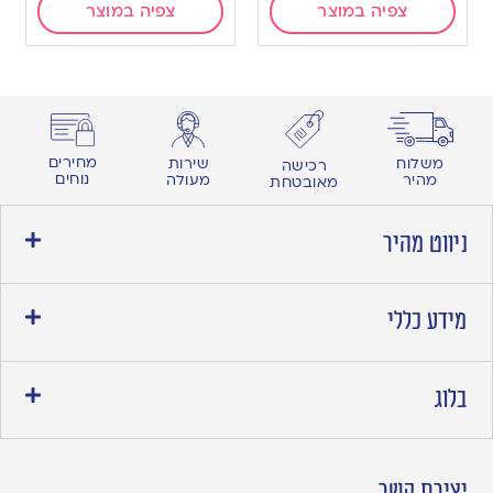
צפיה במוצר
צפיה במוצר
מחירים
משלוח
שירות
רכישה
נוחים
מהיר
מעולה
מאובטחת
ניווט מהיר
מידע כללי
בלוג
יצירת קשר