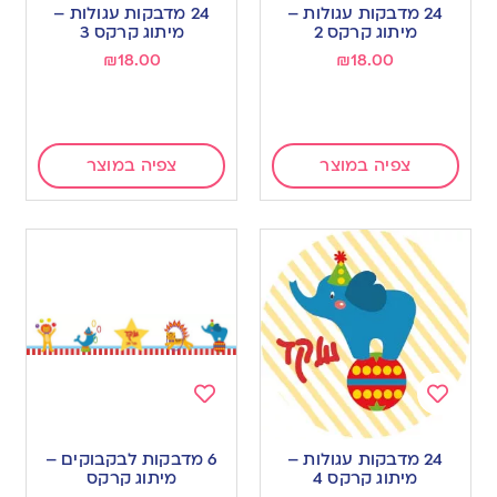
to
to
24 מדבקות עגולות –
24 מדבקות עגולות –
wishlist
wishlist
מיתוג קרקס 2
מיתוג קרקס 3
₪
18.00
₪
18.00
צפיה במוצר
צפיה במוצר
Add
Add
to
to
24 מדבקות עגולות –
6 מדבקות לבקבוקים –
wishlist
wishlist
מיתוג קרקס 4
מיתוג קרקס