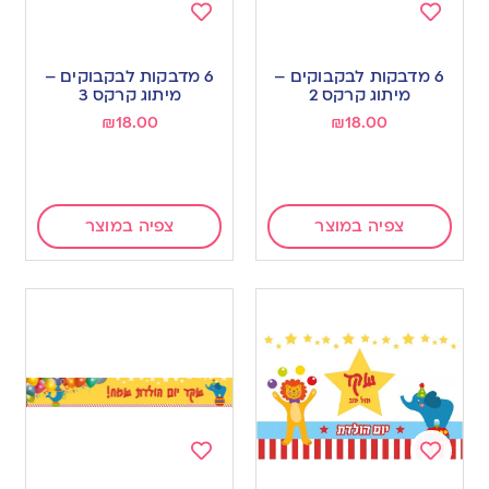
Add
Add
to
to
6 מדבקות לבקבוקים –
6 מדבקות לבקבוקים –
wishlist
wishlist
מיתוג קרקס 2
מיתוג קרקס 3
₪
18.00
₪
18.00
צפיה במוצר
צפיה במוצר
Add
Add