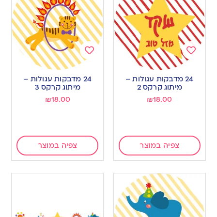
Add
Add
to
to
24 מדבקות עגולות –
24 מדבקות עגולות –
wishlist
wishlist
מיתוג קרקס 2
מיתוג קרקס 3
₪
18.00
₪
18.00
צפיה במוצר
צפיה במוצר