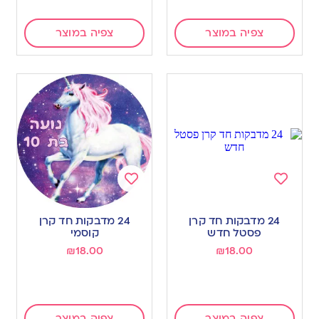
צפיה במוצר
צפיה במוצר
Add
Add
to
to
24 מדבקות חד קרן
24 מדבקות חד קרן
wishlist
wishlist
פסטל חדש
קוסמי
₪
18.00
₪
18.00
צפיה במוצר
צפיה במוצר