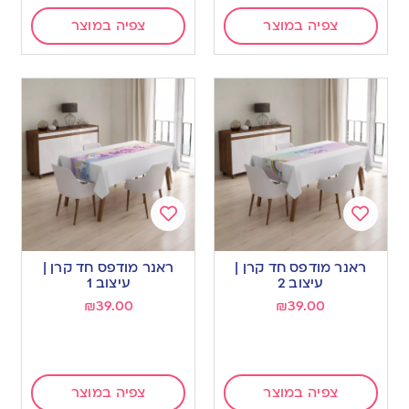
צפיה במוצר
צפיה במוצר
Add
Add
to
to
ראנר מודפס חד קרן |
ראנר מודפס חד קרן |
wishlist
wishlist
עיצוב 2
עיצוב 1
₪
39.00
₪
39.00
צפיה במוצר
צפיה במוצר