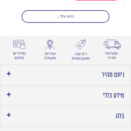
טען עוד...
מחירים
משלוח
שירות
רכישה
נוחים
מהיר
מעולה
מאובטחת
ניווט מהיר
מידע כללי
בלוג