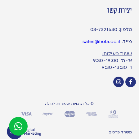
יצירת קשר
טלפון:
03-7321640
מייל:
sales@hula.co.il
שעות פעילות:
א’-ה’ 9:30-19:00
ו׳ 9:30-13:30
© כל הזכויות שמורות להולה
משרד פרסום