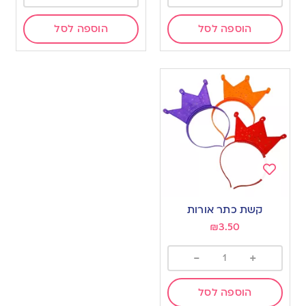
הוספה לסל
הוספה לסל
Add
to
קשת כתר אורות
wishlist
₪
3.50
-
+
הוספה לסל