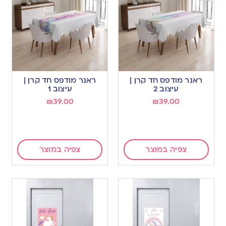
ראנר מודפס חד קרן |
ראנר מודפס חד קרן |
עיצוב 2
עיצוב 1
₪
39.00
₪
39.00
צפיה במוצר
צפיה במוצר