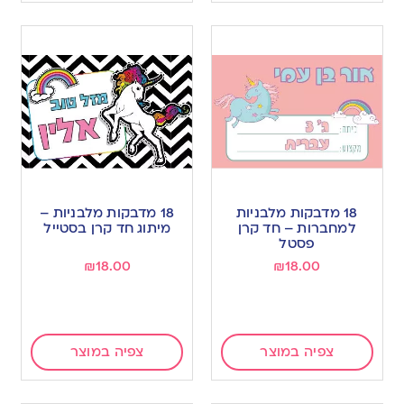
18 מדבקות מלבניות
18 מדבקות מלבניות –
למחברות – חד קרן
מיתוג חד קרן בסטייל
פסטל
₪
18.00
₪
18.00
צפיה במוצר
צפיה במוצר