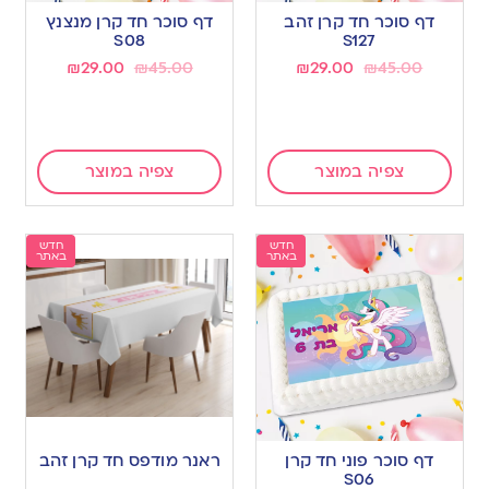
דף סוכר חד קרן זהב
דף סוכר חד קרן מנצנץ
S08
S127
₪
29.00
₪
45.00
₪
29.00
₪
45.00
צפיה במוצר
צפיה במוצר
חדש
חדש
באתר
באתר
דף סוכר פוני חד קרן
ראנר מודפס חד קרן זהב
S06