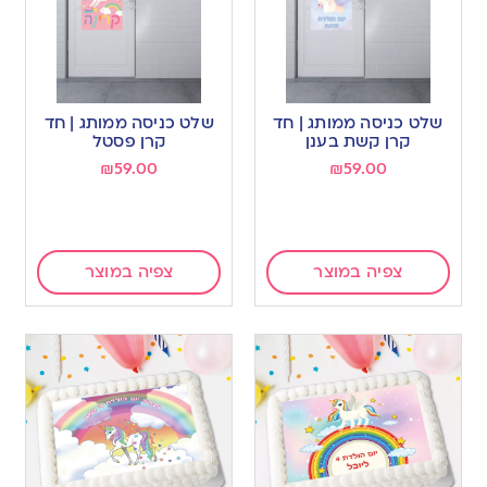
שלט כניסה ממותג | חד
שלט כניסה ממותג | חד
קרן קשת בענן
קרן פסטל
₪
59.00
₪
59.00
צפיה במוצר
צפיה במוצר