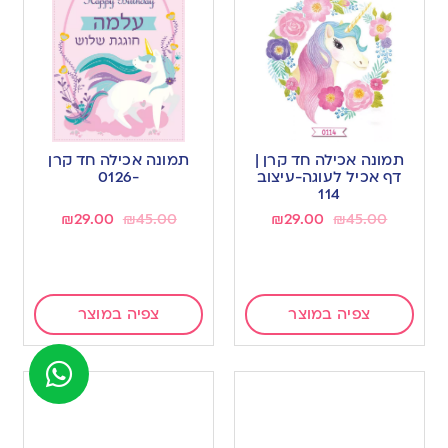
תמונה אכילה חד קרן |
תמונה אכילה חד קרן
דף אכיל לעוגה-עיצוב
-0126
114
₪
29.00
₪
45.00
₪
29.00
₪
45.00
צפיה במוצר
צפיה במוצר