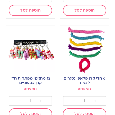
הוספה לסל
הוספה לסל
6 חדי קרן פלאפי נסגרים
12 מחזיקי מפתחות חדי
לצמיד
קרן צבעוניים
₪
19.90
₪
16.90
-
+
-
+
הוספה לסל
הוספה לסל