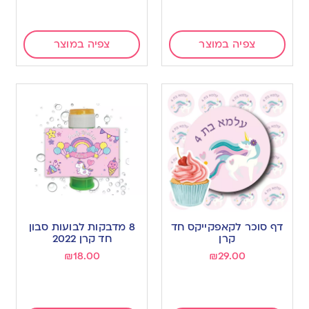
צפיה במוצר
צפיה במוצר
דף סוכר לקאפקייקס חד
8 מדבקות לבועות סבון
קרן
חד קרן 2022
₪
18.00
₪
29.00