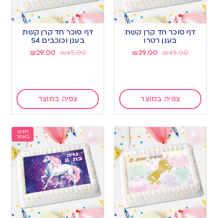
דף סוכר חד קרן קשת
דף סוכר חד קרן קשת
בענן רטרו
בענן וכוכבים S4
₪
29.00
₪
45.00
₪
29.00
₪
45.00
צפיה במוצר
צפיה במוצר
חדש
באתר