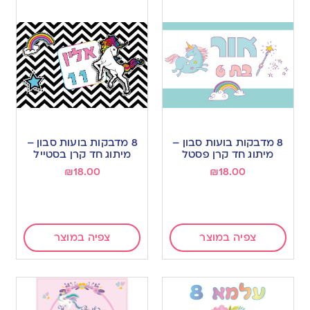
8 מדבקות בועות סבון –
8 מדבקות בועות סבון –
מיתוג חד קרן פסטל
מיתוג חד קרן בסטייל
₪
18.00
₪
18.00
צפיה במוצר
צפיה במוצר