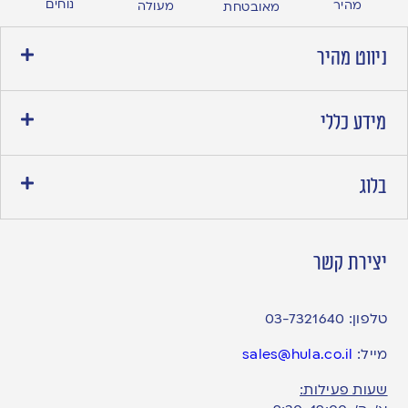
נוחים
מהיר
מעולה
מאובטחת
ניווט מהיר
מידע כללי
בלוג
יצירת קשר
טלפון:
03-7321640
מייל:
sales@hula.co.il
שעות פעילות: