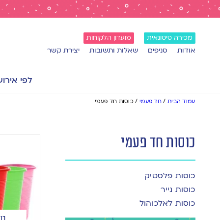
מכירה סיטונאית
מועדון הלקוחות
אודות
סניפים
שאלות ותשובות
יצירת קשר
לפי אירוע
עמוד הבית
/
חד פעמי
/
כוסות חד פעמי
כוסות חד פעמי
כוסות פלסטיק
כוסות נייר
כוסות לאלכוהול
כו