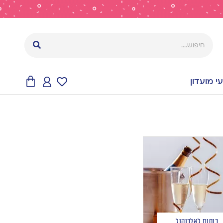
 מועדון
כוסות לאלכוהול