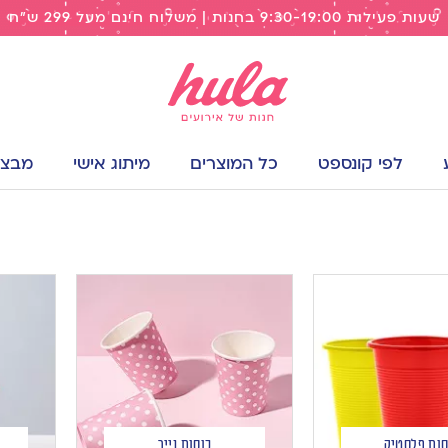
שעות פעילות 9:30-19:00 בחנות | משלוח חינם מעל 299 ש"ח
לפי קונספט
כל המוצרים
מיתוג אישי
מבצעי
סות פלסטיק
כוסות נייר