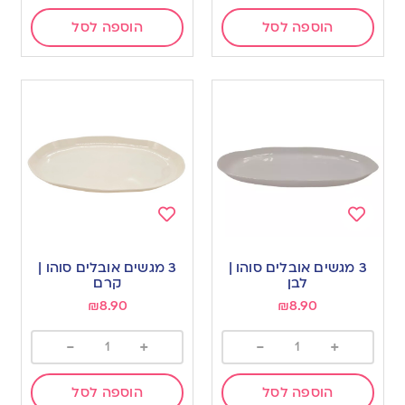
הוספה לסל
הוספה לסל
Add
Add
to
to
3 מגשים אובלים סוהו |
3 מגשים אובלים סוהו |
wishlist
wishlist
לבן
קרם
₪
8.90
₪
8.90
-
+
-
+
הוספה לסל
הוספה לסל