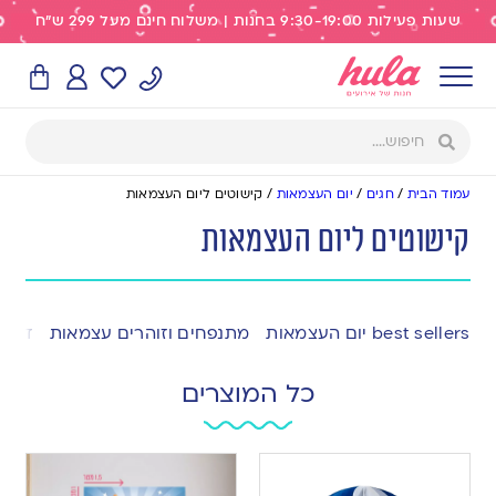
שעות פעילות 9:30-19:00 בחנות | משלוח חינם מעל 299 ש"ח
עמוד הבית
/
חגים
/
יום העצמאות
/
קישוטים ליום העצמאות
קישוטים ליום העצמאות
best sellers יום העצמאות
מתנפחים וזוהרים עצמאות
דגלי
כל המוצרים