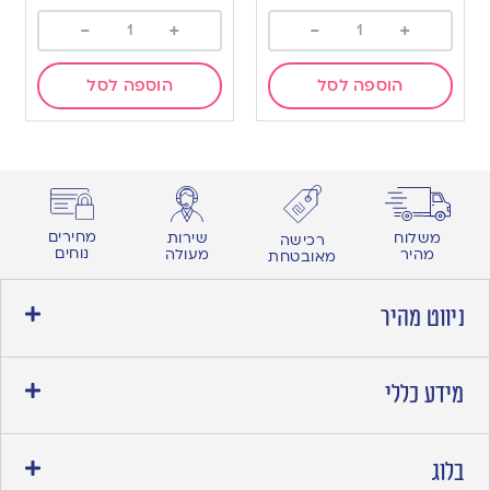
-
+
-
+
הוספה לסל
הוספה לסל
מחירים
משלוח
שירות
רכישה
נוחים
מהיר
מעולה
מאובטחת
ניווט מהיר
מידע כללי
בלוג