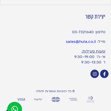
יצירת קשר
טלפון:
03-7321640
מייל:
sales@hula.co.il
שעות פעילות:
א’-ה’ 9:30-19:00
ו׳ 9:30-13:30
© כל הזכויות שמורות להולה