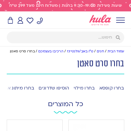
שעות פעילות 9:30-19:00 בחנות | משלוח חינם מעל 299 ש"ח
עמוד הבית
/
חגים
/
ט"ו באב/וולנטיינז
/
הרכיבו בעצמכם
/
בחרו סרט סאטן
בחרו סרט סאטן
בחרו קופסא
בחרו מילוי
הוסיפו שדרוגים
בחרו מיתוג אישי
כל המוצרים