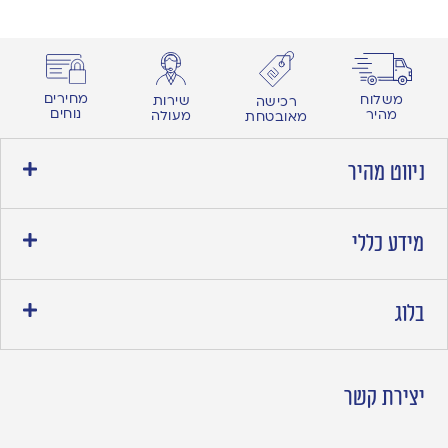
מחירים
משלוח
שירות
רכישה
נוחים
מהיר
מעולה
מאובטחת
ניווט מהיר
מידע כללי
בלוג
יצירת קשר