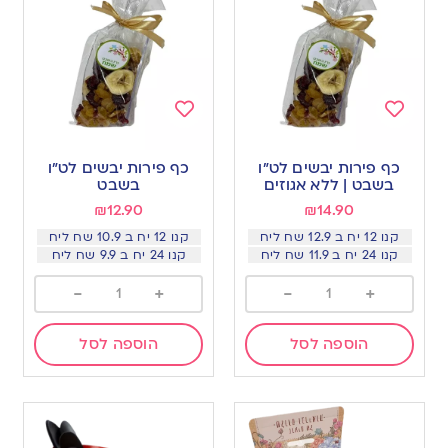
Add
Add
to
to
כף פירות יבשים לט”ו
כף פירות יבשים לט”ו
wishlist
wishlist
בשבט | ללא אגוזים
בשבט
₪
12.90
₪
14.90
קנו 12 יח ב 12.9 שח ליח
קנו 12 יח ב 10.9 שח ליח
קנו 24 יח ב 11.9 שח ליח
קנו 24 יח ב 9.9 שח ליח
-
+
-
+
הוספה לסל
הוספה לסל