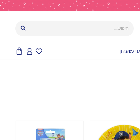
 מועדון