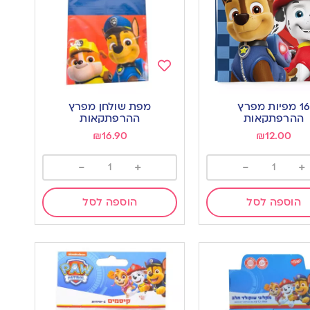
Add
to
16 מפיות מפרץ
מפת שולחן מפרץ
wishlist
w
ההרפתקאות
ההרפתקאות
₪
16.90
₪
12.00
-
+
-
+
הוספה לסל
הוספה לסל