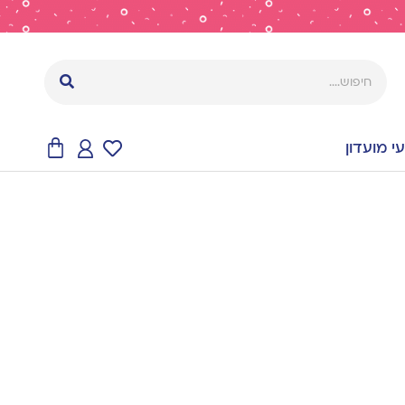
 מועדון