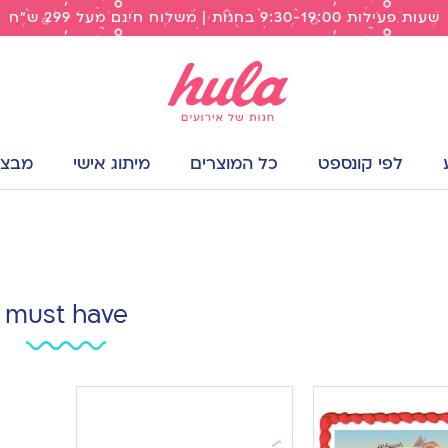
שעות פעילות 9:30-19:00 בחנות | משלוח חינם מעל 299 ש"ח
לפי קונספט
כל המוצרים
מיתוג אישי
מבצעי
must have