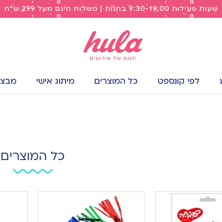
שעות פעילות 9:30-19:00 בחנות | משלוח חינם מעל 299 ש"ח
לפי קונספט
כל המוצרים
מיתוג אישי
מבצעי
כל המוצרים