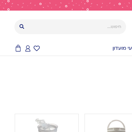
 מועדון