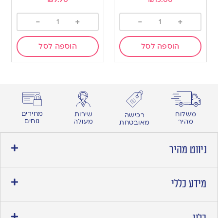
-
+
-
+
הוספה לסל
הוספה לסל
מחירים
משלוח
שירות
רכישה
נוחים
מהיר
מעולה
מאובטחת
ניווט מהיר
מידע כללי