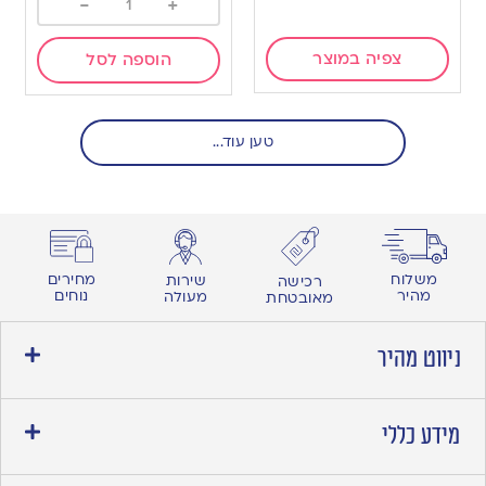
-
+
צפיה במוצר
הוספה לסל
טען עוד...
מחירים
משלוח
שירות
רכישה
נוחים
מהיר
מעולה
מאובטחת
ניווט מהיר
מידע כללי