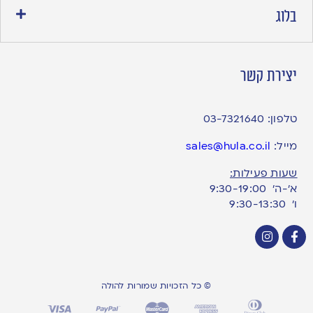
בלוג
יצירת קשר
טלפון:
03-7321640
מייל:
sales@hula.co.il
שעות פעילות:
א’-ה’ 9:30-19:00
ו׳ 9:30-13:30
© כל הזכויות שמורות להולה