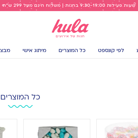
שעות פעילות 9:30-19:00 בחנות | משלוח חינם מעל 299 ש"ח
לפי קונספט
כל המוצרים
מיתוג אישי
מבצעי
כל המוצרים