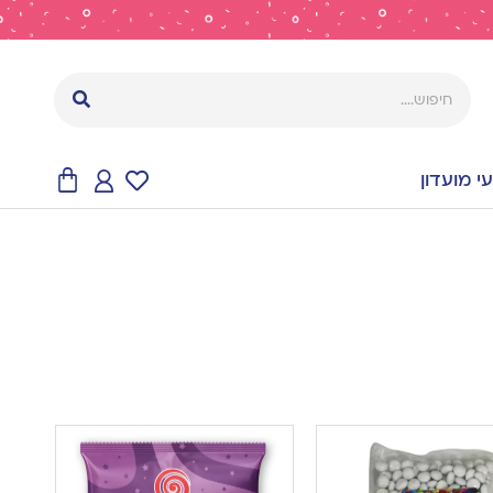
 מועדון