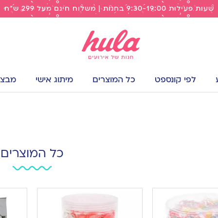
שעות פעילות 9:30-19:00 בחנות | משלוח חינם מעל 299 ש"ח
לפי קונספט
כל המוצרים
מיתוג אישי
מבצעי
כל המוצרים