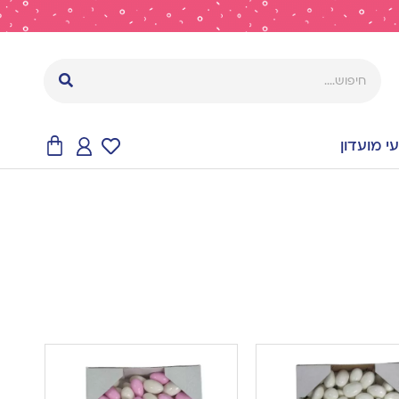
 מועדון