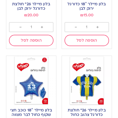
בלון מיילר 18″ כדורגל
בלון מיילר 26” חולצת
ירוק לבן
כדורגל ירוק לבן
₪
20.00
₪
15.00
-
+
-
+
הוספה לסל
הוספה לסל
בלון מיילר 26” חולצת
בלון מיילר 18″ כוכב חצי
כדורגל צהוב כחול
שקוף כחול לבר מצווה