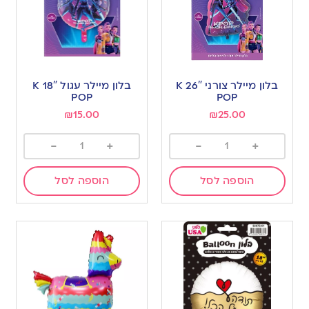
בלון מיילר צורני 26″ K
בלון מיילר עגול 18″ K
POP
POP
₪
15.00
₪
25.00
-
+
-
+
הוספה לסל
הוספה לסל