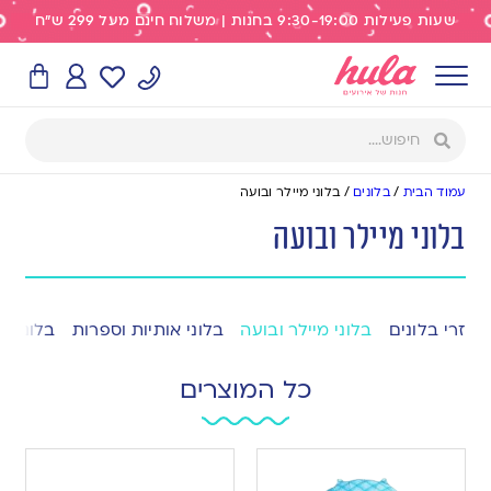
שעות פעילות 9:30-19:00 בחנות | משלוח חינם מעל 299 ש"ח
עמוד הבית
/
בלונים
/
בלוני מיילר ובועה
בלוני מיילר ובועה
זרי בלונים
בלוני מיילר ובועה
בלוני אותיות וספרות
בלוני ע
כל המוצרים