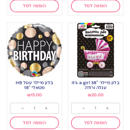
הוספה לסל
הוספה לסל
בלון מיילר 38″ it’s a girl
בלון מיילר עגול HB
עגלה ורודה
מטאלי 18″
₪
15.00
₪
20.00
-
+
-
+
הוספה לסל
הוספה לסל