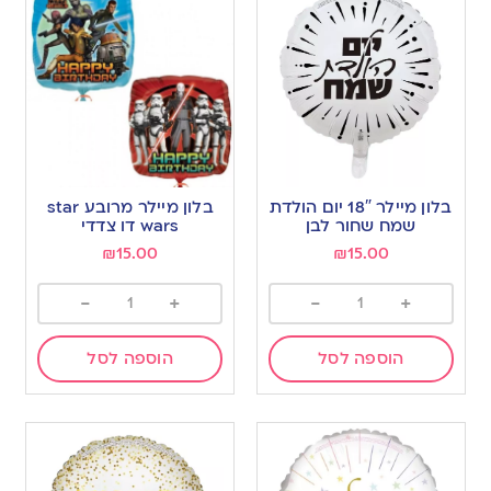
בלון מיילר 18″ יום הולדת
בלון מיילר מרובע star
שמח שחור לבן
wars דו צדדי
₪
15.00
₪
15.00
-
+
-
+
הוספה לסל
הוספה לסל