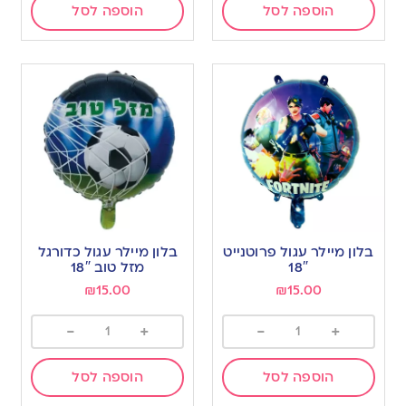
הוספה לסל
הוספה לסל
בלון מיילר עגול פרוטנייט
בלון מיילר עגול כדורגל
18″
מזל טוב 18″
₪
15.00
₪
15.00
-
+
-
+
הוספה לסל
הוספה לסל