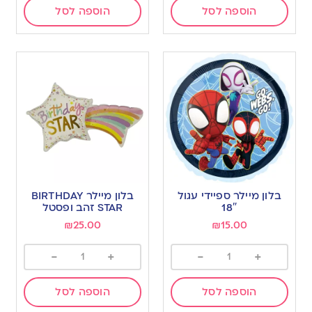
הוספה לסל
הוספה לסל
בלון מיילר ספיידי עגול
בלון מיילר BIRTHDAY
18″
STAR זהב ופסטל
₪
25.00
₪
15.00
-
+
-
+
הוספה לסל
הוספה לסל