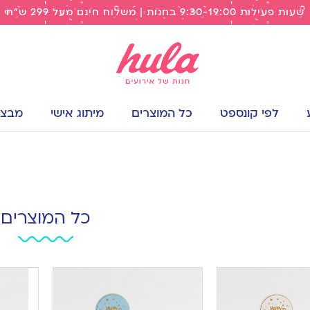
שעות פעילות 9:30-19:00 בחנות | משלוח חינם מעל 299 ש"ח
לפי קונספט
כל המוצרים
מיתוג אישי
מבצעי
כל המוצרים