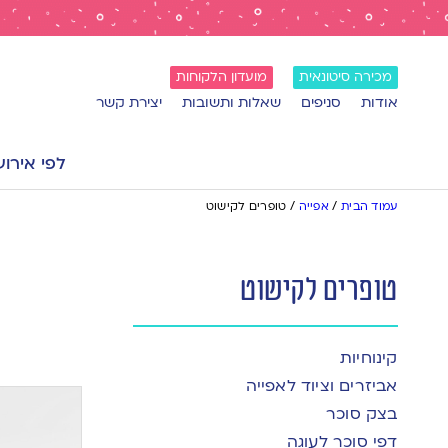
מכירה סיטונאית
מועדון הלקוחות
אודות
סניפים
שאלות ותשובות
יצירת קשר
לפי אירוע
עמוד הבית
/
אפייה
/
טופרים לקישוט
טופרים לקישוט
קינוחיות
אביזרים וציוד לאפייה
בצק סוכר
דפי סוכר לעוגה