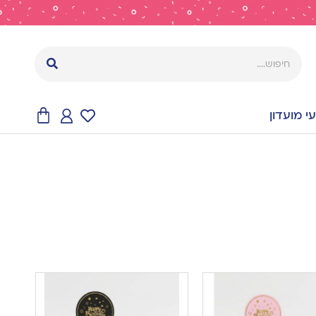
 מועדון