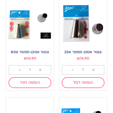
צנטר אטקו מספר 234
צנטר אטקו מספר 806
₪
14.90
₪
14.90
-
+
-
+
הוספה לסל
הוספה לסל