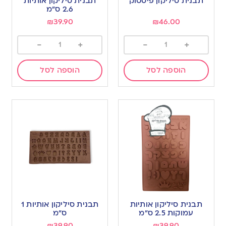
תבנית סיליקון פיסטוק
תבנית סיליקון אותיות
2.6 ס”מ
₪
39.90
₪
46.00
-
+
-
+
הוספה לסל
הוספה לסל
תבנית סיליקון אותיות
תבנית סיליקון אותיות 1
עמוקות 2.5 ס”מ
ס”מ
₪
39.90
₪
39.90