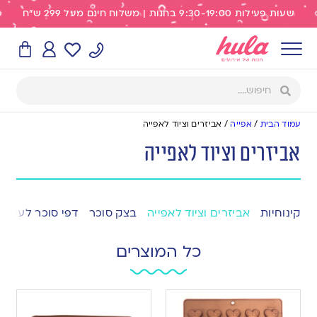
שעות פעילות 9:30-19:00 בחנות | משלוח חינם מעל 299 ש"ח
עמוד הבית
/
אפייה
/
אביזרים וציוד לאפייה
אביזרים וציוד לאפייה
קינוחיות
אביזרים וציוד לאפייה
בצק סוכר
דפי סוכר לעוגה
כל המוצרים