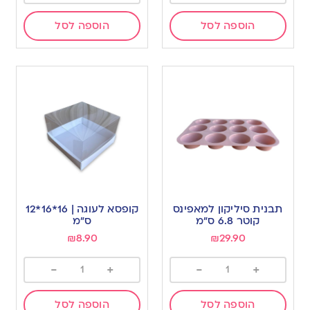
הוספה לסל
הוספה לסל
תבנית סיליקון למאפינס
קופסא לעוגה | 16*16*12
קוטר 6.8 ס”מ
ס”מ
₪
8.90
₪
29.90
-
+
-
+
הוספה לסל
הוספה לסל