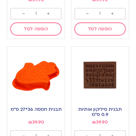
-
+
-
+
הוספה לסל
הוספה לסל
תבנית סיליקון אותיות
תבנית חמסה 36*27 ס”מ
0.9 ס”מ
₪
39.90
₪
39.90