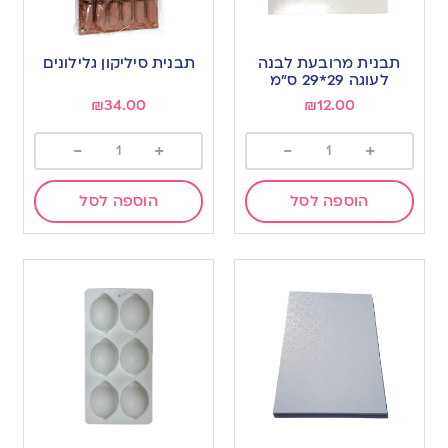
תבנית מרובעת לבנה
תבנית סיליקון גלילונים
לעוגה 29*29 ס”מ
₪
34.00
₪
12.00
-
+
-
+
הוספה לסל
הוספה לסל