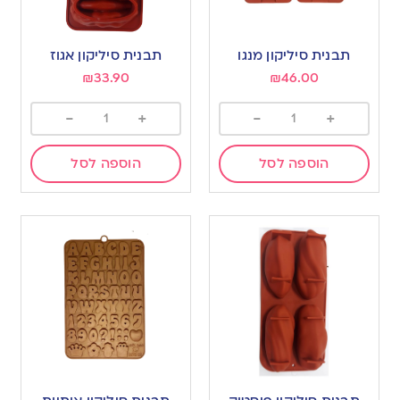
תבנית סיליקון מנגו
תבנית סיליקון אגוז
₪
33.90
₪
46.00
-
+
-
+
הוספה לסל
הוספה לסל