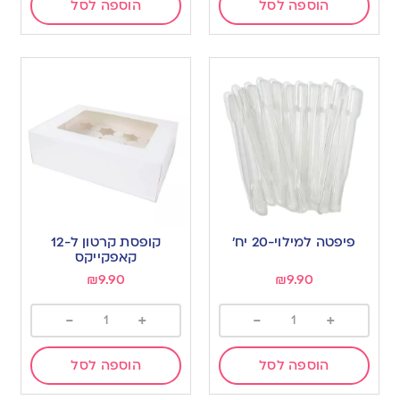
הוספה לסל
הוספה לסל
פיפטה למילוי-20 יח’
קופסת קרטון ל-12
קאפקייקס
₪
9.90
₪
9.90
-
+
-
+
הוספה לסל
הוספה לסל