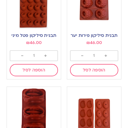
תבנית סיליקון פירות יער
תבנית סיליקון פטל מיני
₪
46.00
₪
46.00
-
+
-
+
הוספה לסל
הוספה לסל