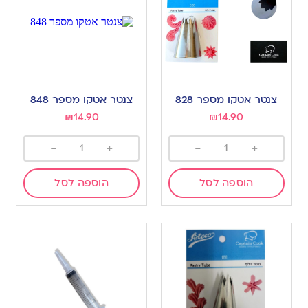
צנטר אטקו מספר 828
צנטר אטקו מספר 848
₪
14.90
₪
14.90
-
+
-
+
הוספה לסל
הוספה לסל