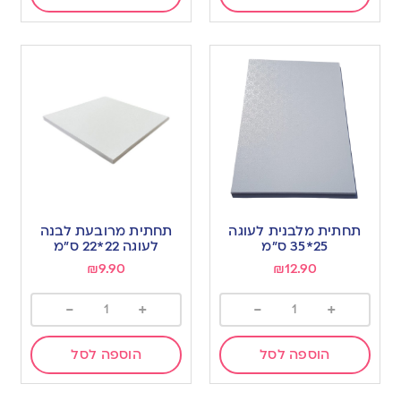
תחתית מלבנית לעוגה
תחתית מרובעת לבנה
25*35 ס”מ
לעוגה 22*22 ס”מ
₪
9.90
₪
12.90
-
+
-
+
הוספה לסל
הוספה לסל