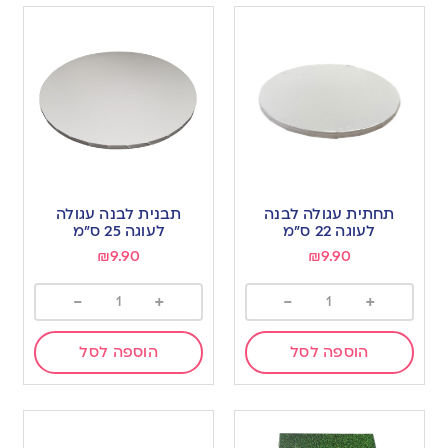
תחתית עגולה לבנה
תבנית לבנה עגולה
לעוגה 22 ס”מ
לעוגה 25 ס”מ
₪
9.90
₪
9.90
-
+
-
+
הוספה לסל
הוספה לסל