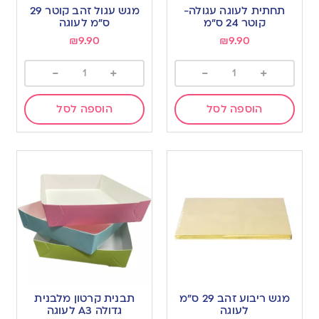
תחתית לעוגה עגולה-
מגש עגול זהב קוטר 29
קוטר 24 ס”מ
ס”מ לעוגה
₪
9.90
₪
9.90
-
+
-
+
הוספה לסל
הוספה לסל
מגש ריבוע זהב 29 ס”מ
תבנית קרטון מלבנית
לעוגה
גדולה A3 לעוגה