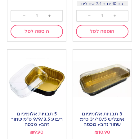
קנו 10 יח ב 2.4 שח ליח
-
+
-
+
הוספה לסל
הוספה לסל
3 תבניות אלומיניום
5 תבניות אלומיניום
אינגליש 31/10/5 ס”מ
ריבוע 9/9/3.5 ס”מ שחור
שחור זהב+ מכסה
זהב+ מכסה
₪
9.90
₪
10.90