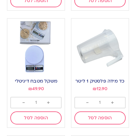
הוספה לסל
הוספה לסל
כד מידה פלסטיק 1 ליטר
משקל מטבח דיגיטלי
₪
49.90
₪
12.90
-
+
-
+
הוספה לסל
הוספה לסל