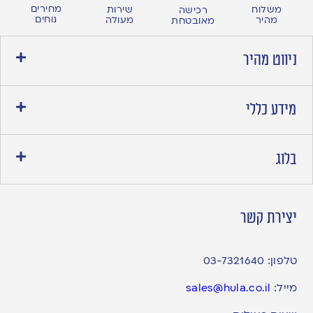
מחירים
משלוח
שירות
רכישה
נוחים
מהיר
מעולה
מאובטחת
ניווט מהיר
מידע כללי
בלוג
יצירת קשר
טלפון:
03-7321640
מייל:
sales@hula.co.il