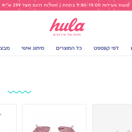
שעות פעילות 9:30-19:00 בחנות | משלוח חינם מעל 299 ש"ח
לפי קונספט
כל המוצרים
מיתוג אישי
מבצעי