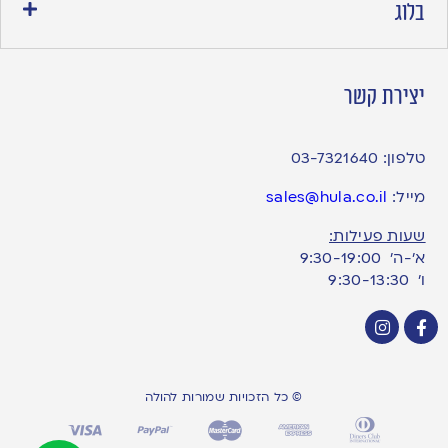
בלוג
יצירת קשר
טלפון:
03-7321640
מייל:
sales@hula.co.il
שעות פעילות:
א’-ה’ 9:30-19:00
ו׳ 9:30-13:30
© כל הזכויות שמורות להולה