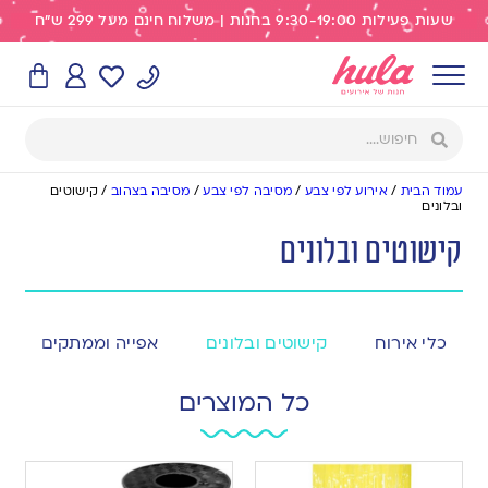
שעות פעילות 9:30-19:00 בחנות | משלוח חינם מעל 299 ש"ח
עמוד הבית
/
אירוע לפי צבע
/
מסיבה לפי צבע
/
מסיבה בצהוב
/
קישוטים
ובלונים
קישוטים ובלונים
כלי אירוח
קישוטים ובלונים
אפייה וממתקים
כל המוצרים