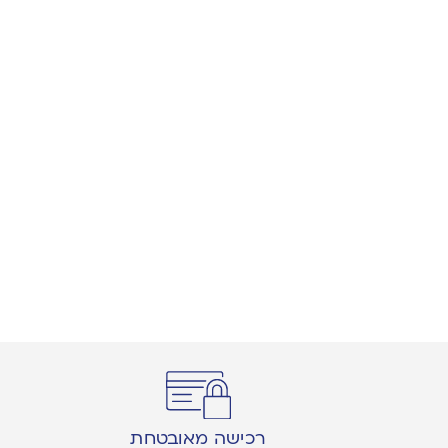
רכישה מאובטחת