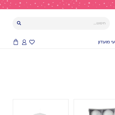
 מועדון