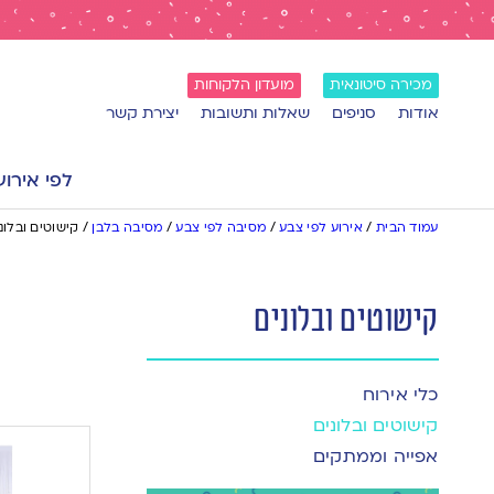
מכירה סיטונאית
מועדון הלקוחות
אודות
סניפים
שאלות ותשובות
יצירת קשר
לפי אירוע
עמוד הבית
/
אירוע לפי צבע
/
מסיבה לפי צבע
/
מסיבה בלבן
/
קישוטים ובלונ
קישוטים ובלונים
כלי אירוח
קישוטים ובלונים
אפייה וממתקים