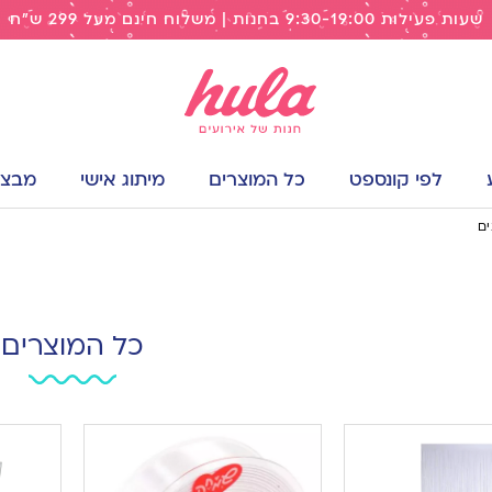
שעות פעילות 9:30-19:00 בחנות | משלוח חינם מעל 299 ש"ח
לפי קונספט
כל המוצרים
מיתוג אישי
מבצעי
ים
כל המוצרים