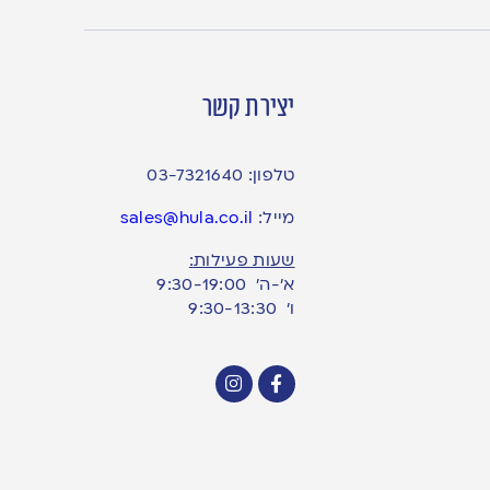
יצירת קשר
טלפון:
03-7321640
מייל:
sales@hula.co.il
שעות פעילות:
א’-ה’ 9:30-19:00
ו׳ 9:30-13:30