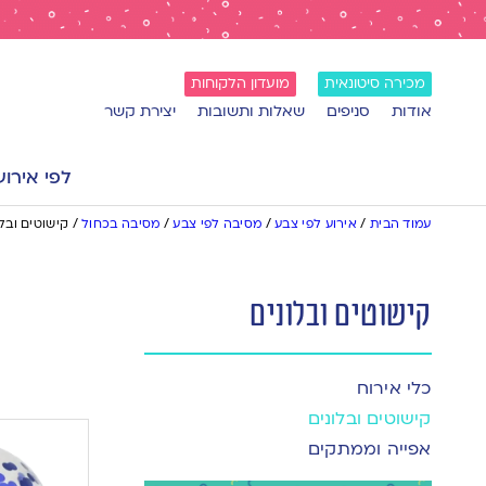
מכירה סיטונאית
מועדון הלקוחות
אודות
סניפים
שאלות ותשובות
יצירת קשר
לפי אירוע
עמוד הבית
/
אירוע לפי צבע
/
מסיבה לפי צבע
/
מסיבה בכחול
/
קישוטים ובלו
קישוטים ובלונים
כלי אירוח
קישוטים ובלונים
אפייה וממתקים