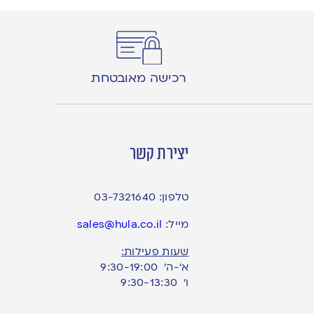
רכישה מאובטחת
יצירת קשר
טלפון:
03-7321640
מייל:
sales@hula.co.il
שעות פעילות:
א’-ה’ 9:30-19:00
ו׳ 9:30-13:30