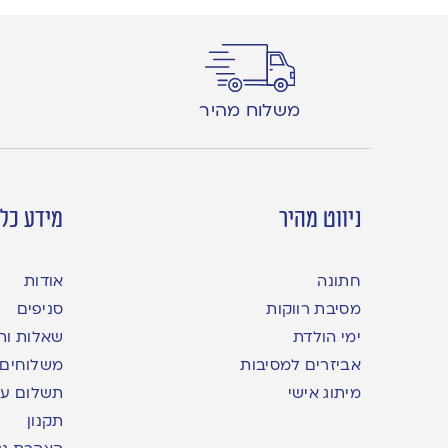
משלוח מהיר
ניווט מהיר
מידע כלל
חתונה
אודות
מסיבת רווקות
סניפים
ימי הולדת
שאלות ות
אביזרים למסיבות
משלוחים
מיתוג אישי
תשלום עם yme
תקנון