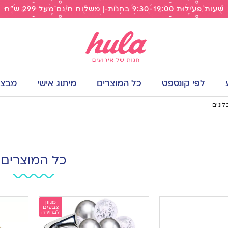
שעות פעילות 9:30-19:00 בחנות | משלוח חינם מעל 299 ש"ח
לפי קונספט
כל המוצרים
מיתוג אישי
מבצעי
לונים
כל המוצרים
מגוון
צבעים
לבחירה