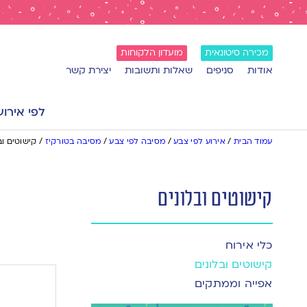
מכירה סיטונאית
מועדון הלקוחות
אודות
סניפים
שאלות ותשובות
יצירת קשר
לפי אירוע
עמוד הבית
/
אירוע לפי צבע
/
מסיבה לפי צבע
/
מסיבה בטורקיז
/
קישוטים וב
קישוטים ובלונים
כלי אירוח
קישוטים ובלונים
אפייה וממתקים