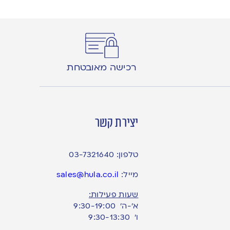
רכישה מאובטחת
יצירת קשר
טלפון:
03-7321640
מייל:
sales@hula.co.il
שעות פעילות:
א’-ה’ 9:30-19:00
ו׳ 9:30-13:30