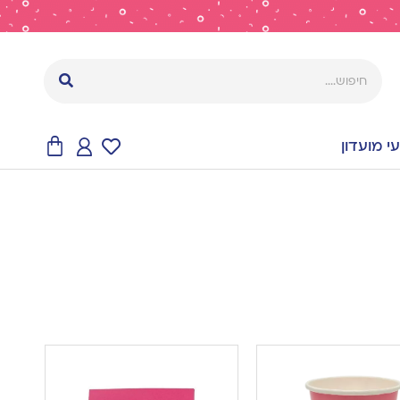
 מועדון