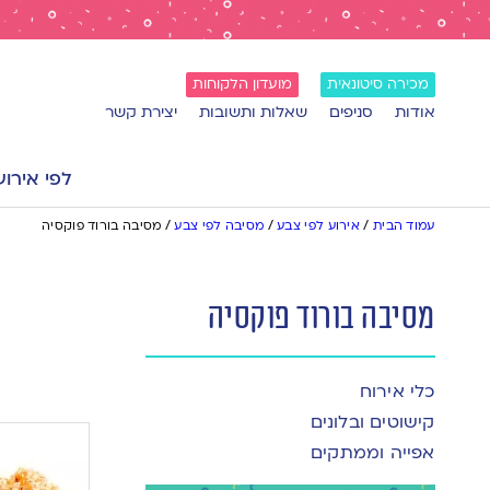
מכירה סיטונאית
מועדון הלקוחות
אודות
סניפים
שאלות ותשובות
יצירת קשר
לפי אירוע
עמוד הבית
/
אירוע לפי צבע
/
מסיבה לפי צבע
/
מסיבה בורוד פוקסיה
מסיבה בורוד פוקסיה
כלי אירוח
קישוטים ובלונים
אפייה וממתקים