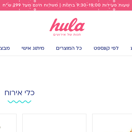
שעות פעילות 9:30-19:00 בחנות | משלוח חינם מעל 299 ש"ח
לפי קונספט
כל המוצרים
מיתוג אישי
מבצעי
כלי אירוח