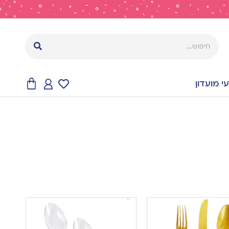
 מועדון