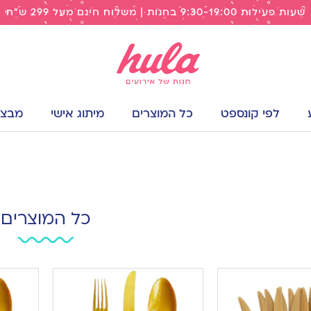
שעות פעילות 9:30-19:00 בחנות | משלוח חינם מעל 299 ש"ח
לפי קונספט
כל המוצרים
מיתוג אישי
מבצעי
כל המוצרים