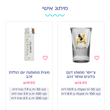
מיתוג אישי
Add
Add
to
to
צ׳ייסר ממותג דגם
מצית ממותגת יום הולדת
wishlist
wishlist
בלונים שחור זהב
זהב
₪
19.90
₪
14.90
קנו 50 יח ומעלה ב 10.9 ליח
קנו 50 יח ב 7.9 שח ליח
קנו 100 יח ומעלה ב 8.9 ליח
קנו 100 יח ב 5.9 שח ליח
קנו 200 יח ב 4.5 שח ליח