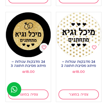
Add
Add
to
to
24 מדבקות עגולות –
24 מדבקות עגולות –
wishlist
wishlist
מיתוג מסיבת חתונה 2
מיתוג מסיבת חתונה 3
₪
18.00
₪
18.00
צפיה במוצר
צפיה במוצר