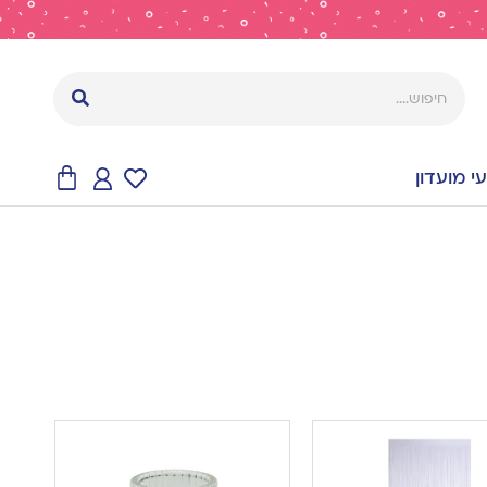
 מועדון