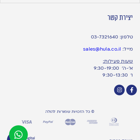
יצירת קשר
טלפון:
03-7321640
מייל:
sales@hula.co.il
שעות פעילות:
א’-ה’ 9:30-19:00
ו׳ 9:30-13:30
© כל הזכויות שמורות להולה