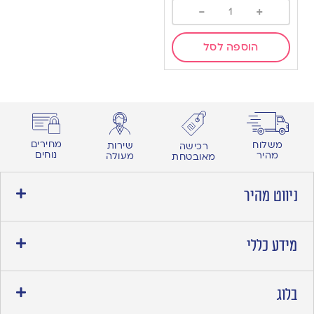
-
+
הוספה לסל
מחירים
משלוח
שירות
רכישה
נוחים
מהיר
מעולה
מאובטחת
ניווט מהיר
מידע כללי
בלוג