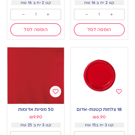
קנו 2 יח ב 16 שח
קנו 2 יח ב 16 שח
-
+
-
+
הוספה לסל
הוספה לסל
Add
Add
to
to
18 צלחות קטנות-אדום
50 מפיות אדומות
wishlist
wishlist
₪
9.90
₪
6.90
קנו 3 יח ב15 שח
קנו 3 יח ב 25 שח