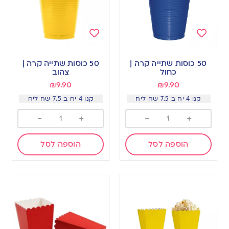
Add
Add
to
to
50 כוסות שתייה קרה |
50 כוסות שתייה קרה |
wishlist
wishlist
כחול
צהוב
₪
9.90
₪
9.90
קנו 4 יח ב 7.5 שח ליח
קנו 4 יח ב 7.5 שח ליח
-
+
-
+
הוספה לסל
הוספה לסל