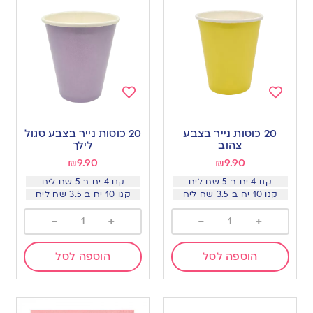
Add
Add
to
to
20 כוסות נייר בצבע
20 כוסות נייר בצבע סגול
wishlist
wishlist
צהוב
לילך
₪
9.90
₪
9.90
קנו 4 יח ב 5 שח ליח
קנו 4 יח ב 5 שח ליח
קנו 10 יח ב 3.5 שח ליח
קנו 10 יח ב 3.5 שח ליח
-
+
-
+
הוספה לסל
הוספה לסל