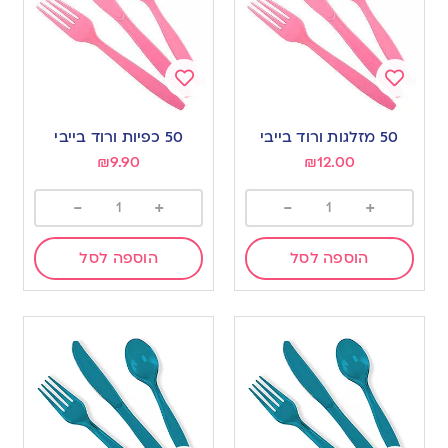
Add
Add
to
to
50 מזלגות ורוד בייבי
50 כפיות ורוד בייבי
wishlist
wishlist
₪
9.90
₪
12.00
-
+
-
+
הוספה לסל
הוספה לסל