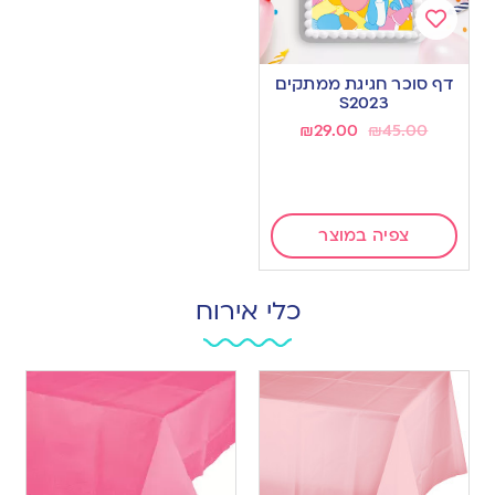
Add
to
דף סוכר חגיגת ממתקים
wishlist
S2023
₪
29.00
₪
45.00
צפיה במוצר
כלי אירוח