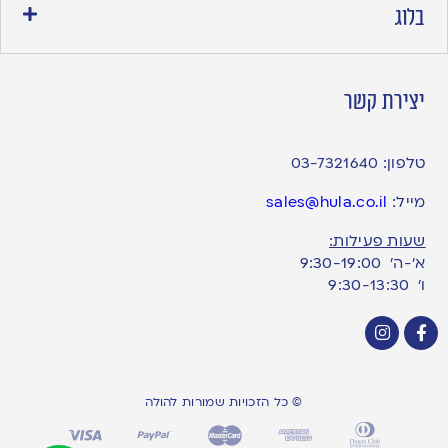
בלוג
יצירת קשר
טלפון:
03-7321640
מייל:
sales@hula.co.il
שעות פעילות:
א’-ה’ 9:30-19:00
ו׳ 9:30-13:30
© כל הזכויות שמורות להולה