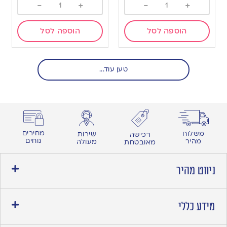
-
+
-
+
הוספה לסל
הוספה לסל
טען עוד...
מחירים
משלוח
שירות
רכישה
נוחים
מהיר
מעולה
מאובטחת
ניווט מהיר
מידע כללי