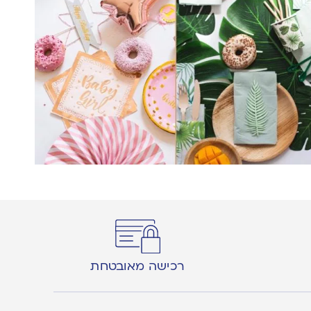
רכישה מאובטחת