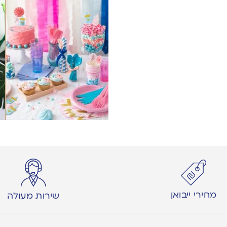
מחירי ייבואן
שירות מעולה