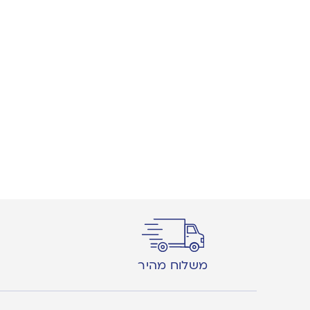
משלוח מהיר