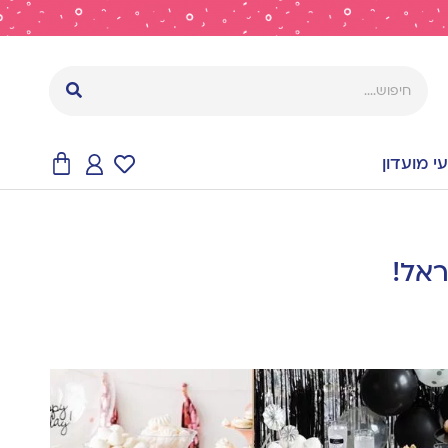
 מועדון
ראל!