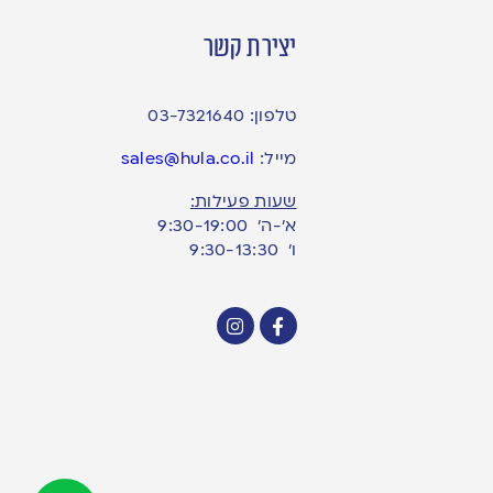
יצירת קשר
טלפון:
03-7321640
מייל:
sales@hula.co.il
שעות פעילות:
א’-ה’ 9:30-19:00
ו׳ 9:30-13:30