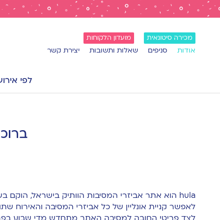
מכירה סיטונאית
מועדון הלקוחות
אודות
סניפים
שאלות ותשובות
יצירת קשר
לפי אירוע
ברוכ
hula הוא אתר אביזרי המסיבות הוותיק בישראל,
לאפשר קניית אונליין של כל אביזרי המסיבה והאירוח שתו
לצד פריטי החובה למסיבה האתר מתחדש מדי שבוע בפרי