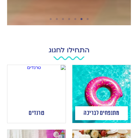
התחילו לחגוג
מתנפחים לבריכה
טרנדים