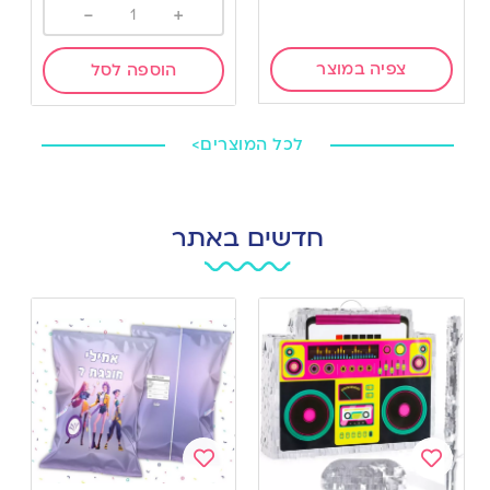
-
+
צפיה במוצר
הוספה לסל
לכל המוצרים>
חדשים באתר