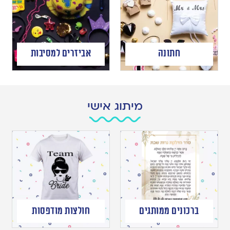
חתונה
אביזרים למסיבות
מיתוג אישי
ברכונים ממותגים
חולצות מודפסות