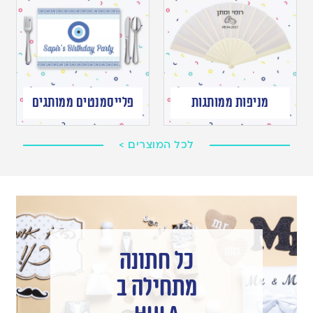
מניפות ממותגות
פלייסמנטים ממותגים
לכל המוצרים >
כל חתונה
מתחילה ב