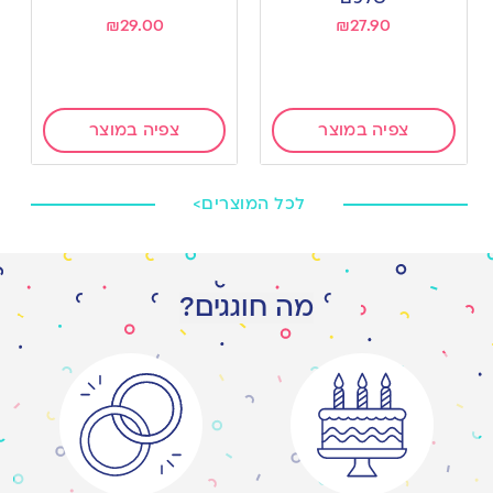
₪
29.00
₪
27.90
צפיה במוצר
צפיה במוצר
לכל המוצרים>
מה חוגגים?