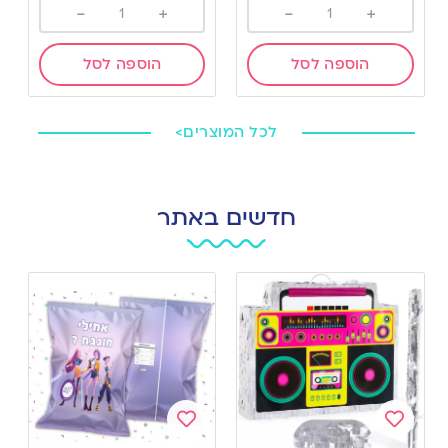
-
+
-
+
הוספה לסל
הוספה לסל
לכל המוצרים>
חדשים באתר