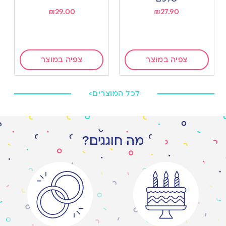
₪
29.00
₪
27.90
צפיה במוצר
צפיה במוצר
לכל המוצרים>
מה חוגגים?