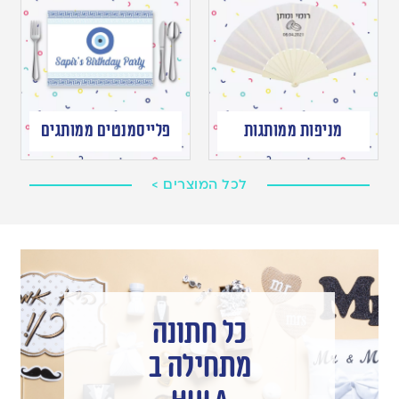
מניפות ממותגות
פלייסמנטים ממותגים
לכל המוצרים >
כל חתונה
מתחילה ב