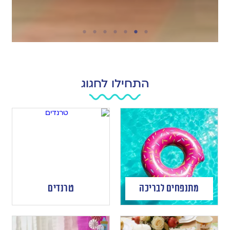
התחילו לחגוג
מתנפחים לבריכה
טרנדים