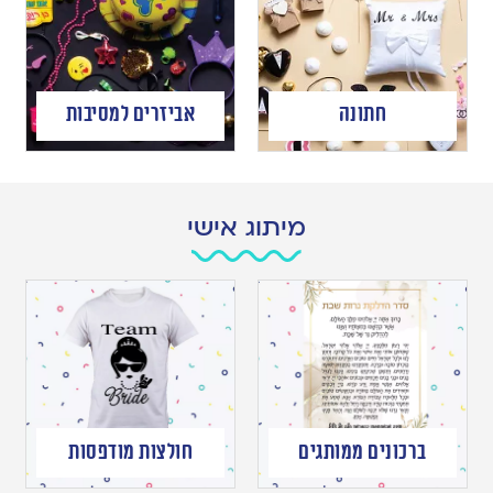
חתונה
אביזרים למסיבות
מיתוג אישי
ברכונים ממותגים
חולצות מודפסות