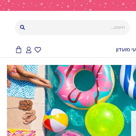
 מועדון