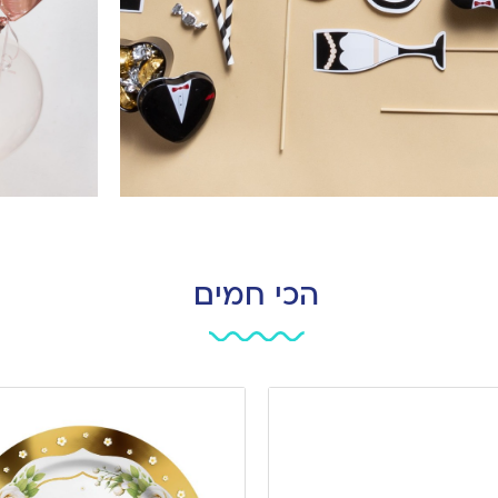
הכי חמים