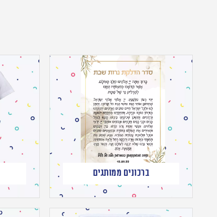
ברכונים ממותגים