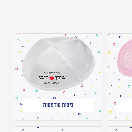
כיפות מודפסות