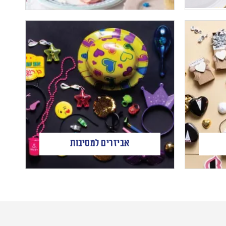
אביזרים למסיבות