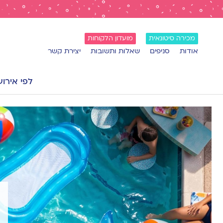
מכירה סיטונאית
מועדון הלקוחות
אודות
סניפים
שאלות ותשובות
יצירת קשר
לפי אירוע