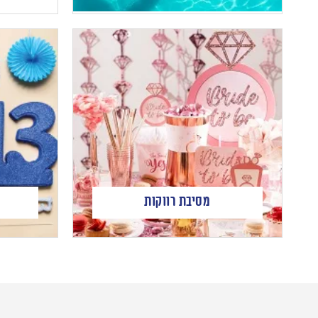
מסיבת רווקות