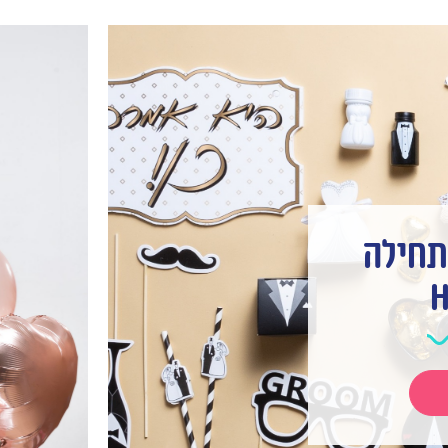
תחילה