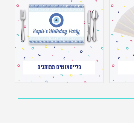
פלייסמנטים ממותגים