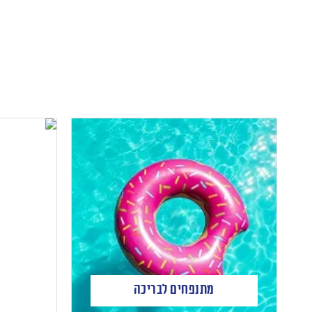
מתנפחים לבריכה