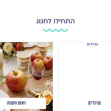
התחילו לחגוג
טרנדים
ראש השנה