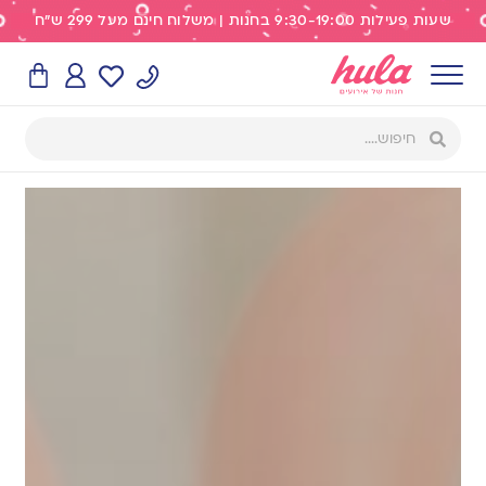
שעות פעילות 9:30-19:00 בחנות | משלוח חינם מעל 299 ש"ח