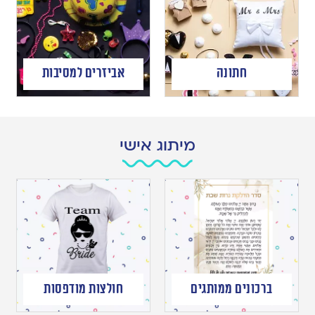
חתונה
אביזרים למסיבות
מיתוג אישי
ברכונים ממותגים
חולצות מודפסות