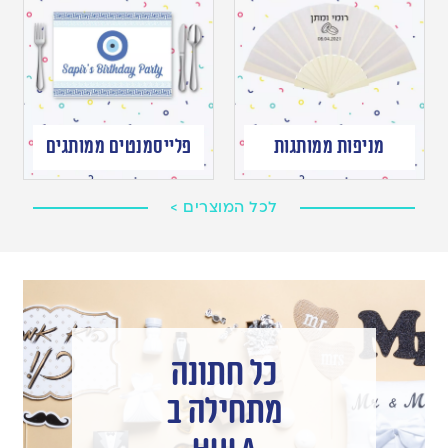
מניפות ממותגות
פלייסמנטים ממותגים
לכל המוצרים >
כל חתונה
מתחילה ב