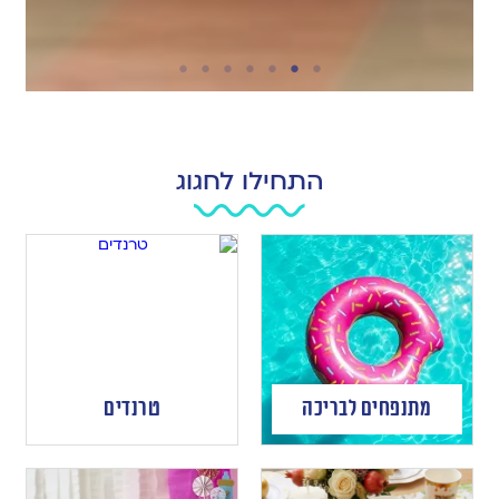
התחילו לחגוג
מתנפחים לבריכה
טרנדים