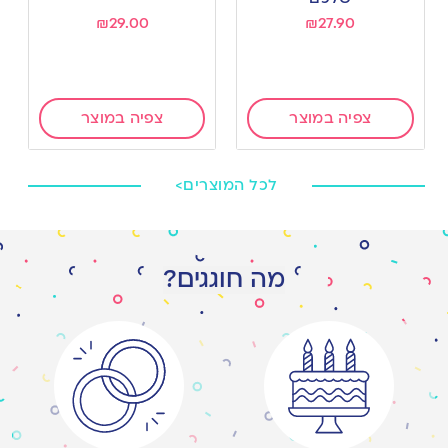
₪
29.00
₪
27.90
צפיה במוצר
צפיה במוצר
לכל המוצרים>
מה חוגגים?