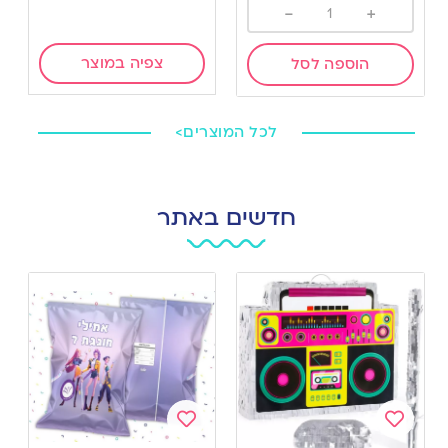
-
+
צפיה במוצר
הוספה לסל
לכל המוצרים>
חדשים באתר