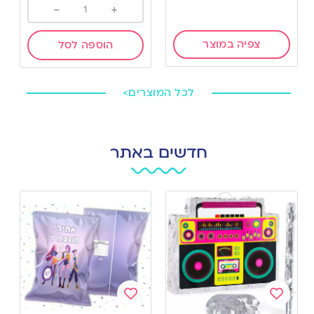
-
+
צפיה במוצר
הוספה לסל
לכל המוצרים>
חדשים באתר