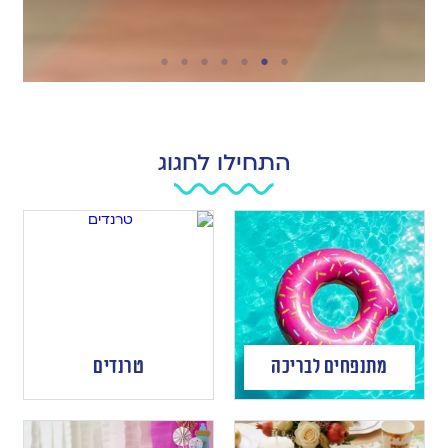
התחילו לחגוג
מתנפחים לבריכה
טרנדים