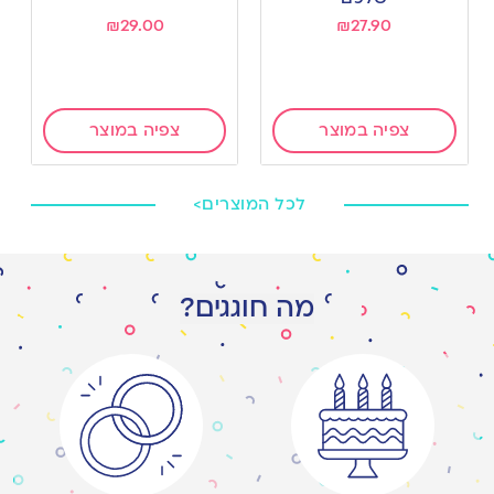
₪
29.00
₪
27.90
צפיה במוצר
צפיה במוצר
לכל המוצרים>
מה חוגגים?