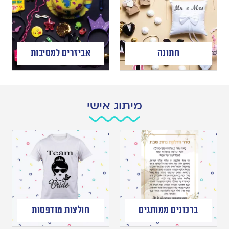
חתונה
אביזרים למסיבות
מיתוג אישי
ברכונים ממותגים
חולצות מודפסות