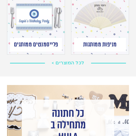
מניפות ממותגות
פלייסמנטים ממותגים
לכל המוצרים >
כל חתונה
מתחילה ב