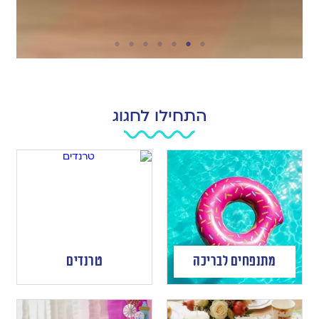
התחילו לחגוג
מתנפחים לבריכה
טרנדים