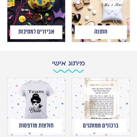
חתונה
אביזרים למסיבות
מיתוג אישי
ברכונים ממותגים
חולצות מודפסות