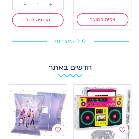
-
+
צפיה במוצר
הוספה לסל
לכל המוצרים>
חדשים באתר