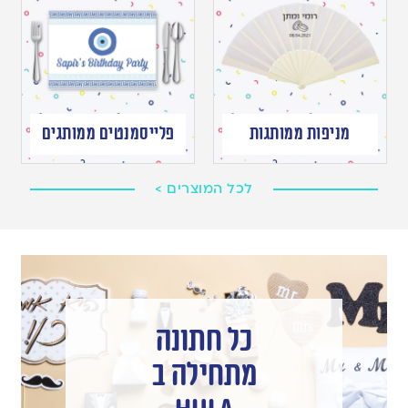
מניפות ממותגות
פלייסמנטים ממותגים
לכל המוצרים >
כל חתונה
מתחילה ב