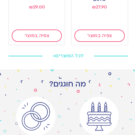
₪
29.00
₪
27.90
צפיה במוצר
צפיה במוצר
לכל המוצרים>
מה חוגגים?