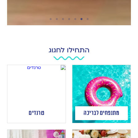
התחילו לחגוג
מתנפחים לבריכה
טרנדים