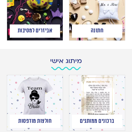
חתונה
אביזרים למסיבות
מיתוג אישי
ברכונים ממותגים
חולצות מודפסות