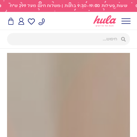
שעות פעילות 9:30-19:00 בחנות | משלוח חינם מעל 299 ש"ח