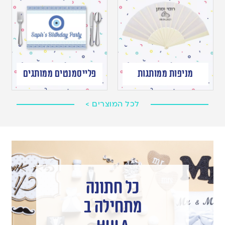
מניפות ממותגות
פלייסמנטים ממותגים
לכל המוצרים >
כל חתונה
מתחילה ב