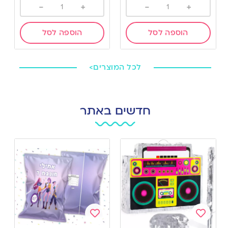
-
+
-
+
הוספה לסל
הוספה לסל
לכל המוצרים>
חדשים באתר