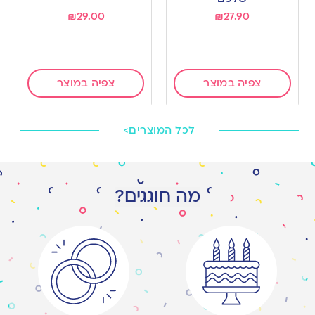
₪
29.00
₪
27.90
צפיה במוצר
צפיה במוצר
לכל המוצרים>
מה חוגגים?