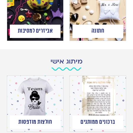
חתונה
אביזרים למסיבות
מיתוג אישי
ברכונים ממותגים
חולצות מודפסות