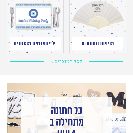
מניפות ממותגות
פלייסמנטים ממותגים
לכל המוצרים >
כל חתונה
מתחילה ב