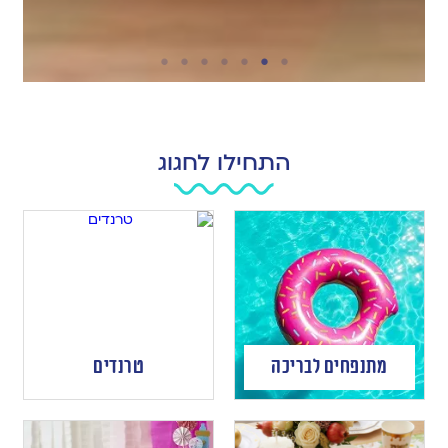
התחילו לחגוג
מתנפחים לבריכה
טרנדים