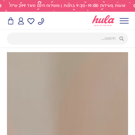
שעות פעילות 9:30-19:00 בחנות | משלוח חינם מעל 299 ש"ח