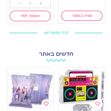
-
+
צפיה במוצר
הוספה לסל
לכל המוצרים>
חדשים באתר