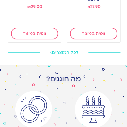
₪
29.00
₪
27.90
צפיה במוצר
צפיה במוצר
לכל המוצרים>
מה חוגגים?