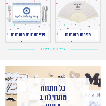
מניפות ממותגות
פלייסמנטים ממותגים
לכל המוצרים >
כל חתונה
מתחילה ב