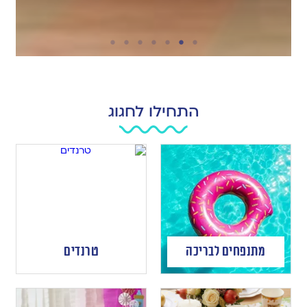
התחילו לחגוג
מתנפחים לבריכה
טרנדים