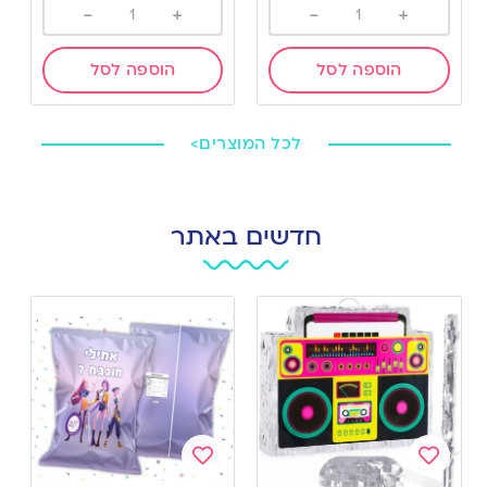
-
+
-
+
הוספה לסל
הוספה לסל
לכל המוצרים>
חדשים באתר