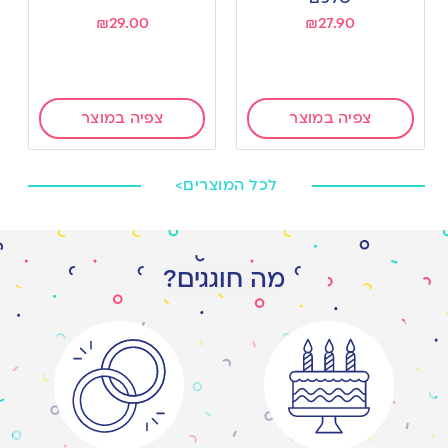
₪
29.00
₪
27.90
צפיה במוצר
צפיה במוצר
לכל המוצרים>
מה חוגגים?