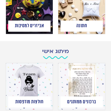
חתונה
אביזרים למסיבות
מיתוג אישי
ברכונים ממותגים
חולצות מודפסות